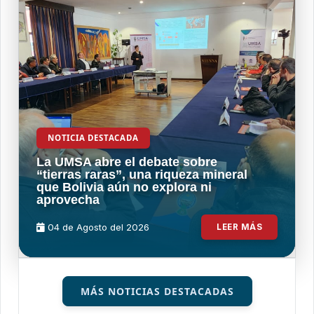
NOTICIA DESTACADA
La UMSA abre el debate sobre
“tierras raras”, una riqueza mineral
que Bolivia aún no explora ni
aprovecha
04 de
Agosto
del 2026
LEER MÁS
MÁS NOTICIAS DESTACADAS