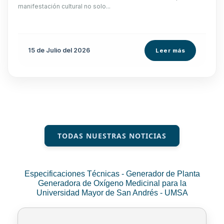
manifestación cultural no solo...
15 de
Julio
del 2026
Leer más
TODAS NUESTRAS NOTICIAS
Especificaciones Técnicas - Generador de Planta
Generadora de Oxígeno Medicinal para la
Universidad Mayor de San Andrés - UMSA