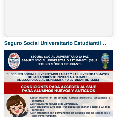
Seguro Social Universitario Estudiantil SSUE