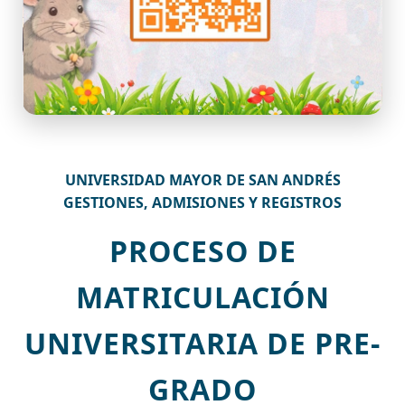
UNIVERSIDAD MAYOR DE SAN ANDRÉS
GESTIONES, ADMISIONES Y REGISTROS
PROCESO DE
MATRICULACIÓN
UNIVERSITARIA DE PRE-
GRADO