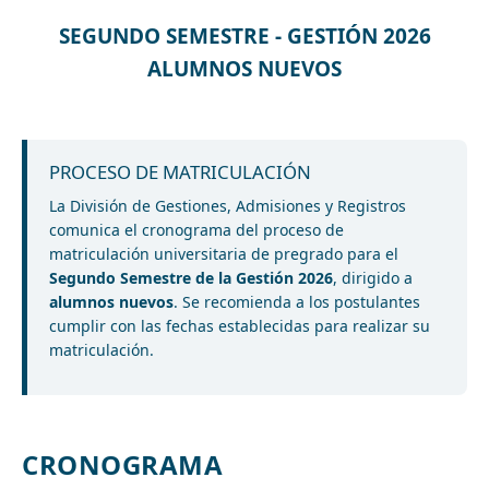
SEGUNDO SEMESTRE - GESTIÓN 2026
ALUMNOS NUEVOS
PROCESO DE MATRICULACIÓN
La División de Gestiones, Admisiones y Registros
comunica el cronograma del proceso de
matriculación universitaria de pregrado para el
Segundo Semestre de la Gestión 2026
, dirigido a
alumnos nuevos
. Se recomienda a los postulantes
cumplir con las fechas establecidas para realizar su
matriculación.
CRONOGRAMA