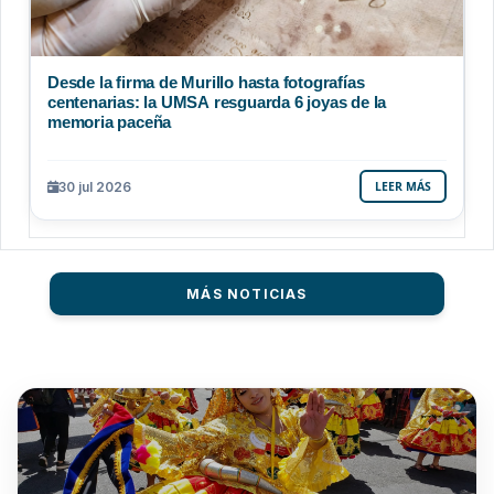
Desde la firma de Murillo hasta fotografías
centenarias: la UMSA resguarda 6 joyas de la
memoria paceña
30 jul 2026
LEER MÁS
MÁS NOTICIAS