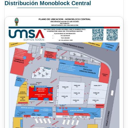
Distribución Monoblock Central