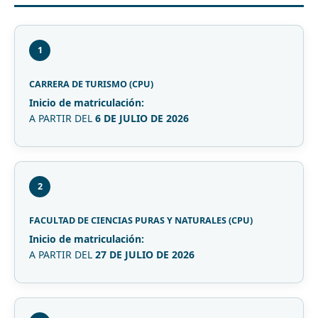
1
CARRERA DE TURISMO (CPU)
Inicio de matriculación:
A PARTIR DEL
6 DE JULIO DE 2026
2
FACULTAD DE CIENCIAS PURAS Y NATURALES (CPU)
Inicio de matriculación:
A PARTIR DEL
27 DE JULIO DE 2026