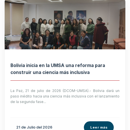
Bolivia inicia en la UMSA una reforma para
construir una ciencia más inclusiva
La Paz, 21 de julio de 2026 (DCOM-UMSA).- Bolivia dará un
paso inédito hacia una ciencia más inclusiva con el lanzamiento
de la segunda fase...
21 de
Julio
del 2026
Leer más