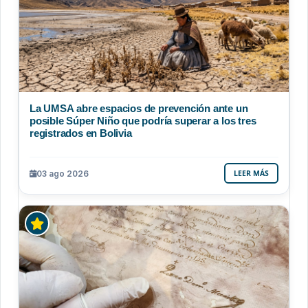
La UMSA abre espacios de prevención ante un
posible Súper Niño que podría superar a los tres
registrados en Bolivia
03 ago 2026
LEER MÁS