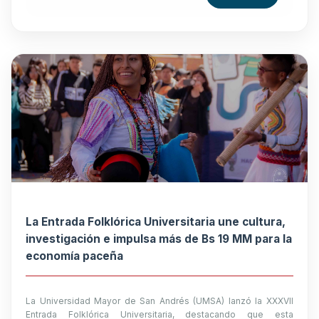
La Entrada Folklórica Universitaria une cultura,
investigación e impulsa más de Bs 19 MM para la
economía paceña
La Universidad Mayor de San Andrés (UMSA) lanzó la XXXVII
Entrada Folklórica Universitaria, destacando que esta