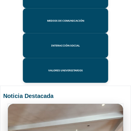
MEDIOS DE COMUNICACIÓN
INTERACCIÓN SOCIAL
VALORES UNIVERSITARIOS
Noticia Destacada