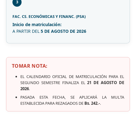
3
FAC. CS. ECONÓMICAS Y FINANC. (PSA)
Inicio de matriculación:
A PARTIR DEL
5 DE AGOSTO DE 2026
TOMAR NOTA:
EL CALENDARIO OFICIAL DE MATRICULACIÓN PARA EL
SEGUNDO SEMESTRE FINALIZA EL
21 DE AGOSTO DE
2026
.
PASADA ESTA FECHA, SE APLICARÁ LA MULTA
ESTABLECIDA PARA REZAGADOS DE
Bs. 242.-
.