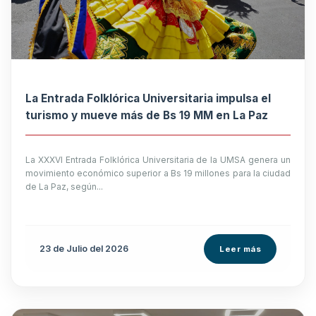
La Entrada Folklórica Universitaria impulsa el
turismo y mueve más de Bs 19 MM en La Paz
La XXXVI Entrada Folklórica Universitaria de la UMSA genera un
movimiento económico superior a Bs 19 millones para la ciudad
de La Paz, según...
23 de
Julio
del 2026
Leer más