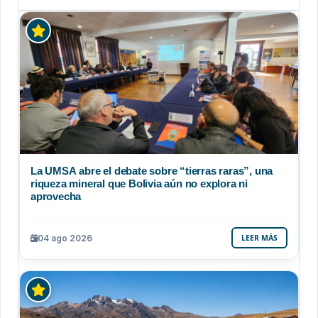
La UMSA abre el debate sobre “tierras raras”, una
riqueza mineral que Bolivia aún no explora ni
aprovecha
04 ago 2026
LEER MÁS