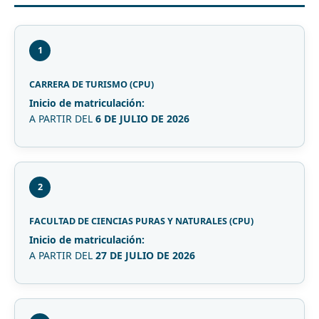
1
CARRERA DE TURISMO (CPU)
Inicio de matriculación:
A PARTIR DEL
6 DE JULIO DE 2026
2
FACULTAD DE CIENCIAS PURAS Y NATURALES (CPU)
Inicio de matriculación:
A PARTIR DEL
27 DE JULIO DE 2026