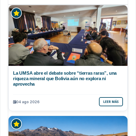
La UMSA abre el debate sobre “tierras raras”, una
riqueza mineral que Bolivia aún no explora ni
aprovecha
04 ago 2026
LEER MÁS