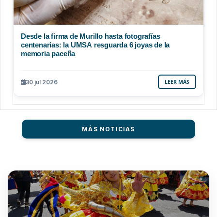
Desde la firma de Murillo hasta fotografías
centenarias: la UMSA resguarda 6 joyas de la
memoria paceña
30 jul 2026
LEER MÁS
MÁS NOTICIAS