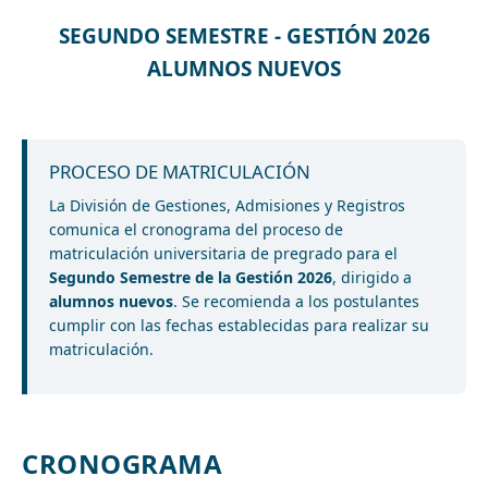
SEGUNDO SEMESTRE - GESTIÓN 2026
ALUMNOS NUEVOS
PROCESO DE MATRICULACIÓN
La División de Gestiones, Admisiones y Registros
comunica el cronograma del proceso de
matriculación universitaria de pregrado para el
Segundo Semestre de la Gestión 2026
, dirigido a
alumnos nuevos
. Se recomienda a los postulantes
cumplir con las fechas establecidas para realizar su
matriculación.
CRONOGRAMA