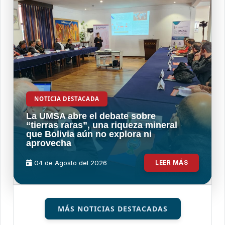
NOTICIA DESTACADA
La UMSA abre el debate sobre
“tierras raras”, una riqueza mineral
que Bolivia aún no explora ni
aprovecha
04 de
Agosto
del 2026
LEER MÁS
MÁS NOTICIAS DESTACADAS