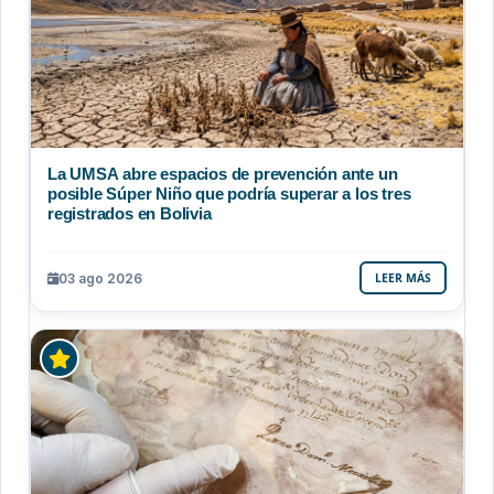
La UMSA abre espacios de prevención ante un
posible Súper Niño que podría superar a los tres
registrados en Bolivia
03 ago 2026
LEER MÁS