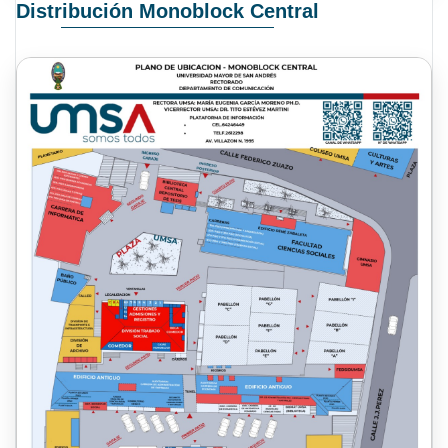
Distribución Monoblock Central