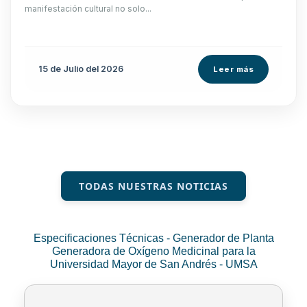
manifestación cultural no solo...
15 de
Julio
del 2026
Leer más
TODAS NUESTRAS NOTICIAS
Especificaciones Técnicas - Generador de Planta
Generadora de Oxígeno Medicinal para la
Universidad Mayor de San Andrés - UMSA