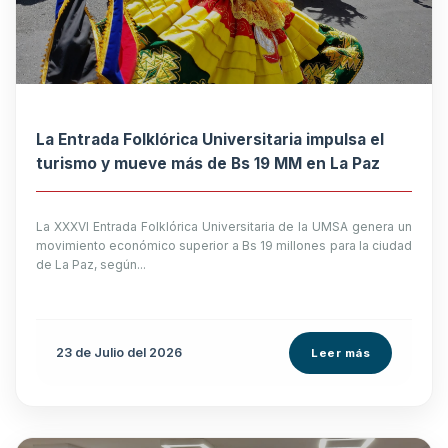
La Entrada Folklórica Universitaria impulsa el
turismo y mueve más de Bs 19 MM en La Paz
La XXXVI Entrada Folklórica Universitaria de la UMSA genera un
movimiento económico superior a Bs 19 millones para la ciudad
de La Paz, según...
23 de
Julio
del 2026
Leer más