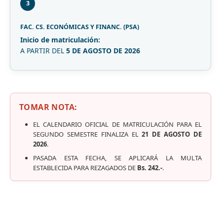
3
FAC. CS. ECONÓMICAS Y FINANC. (PSA)
Inicio de matriculación:
A PARTIR DEL
5 DE AGOSTO DE 2026
TOMAR NOTA:
EL CALENDARIO OFICIAL DE MATRICULACIÓN PARA EL
SEGUNDO SEMESTRE FINALIZA EL
21 DE AGOSTO DE
2026
.
PASADA ESTA FECHA, SE APLICARÁ LA MULTA
ESTABLECIDA PARA REZAGADOS DE
Bs. 242.-
.