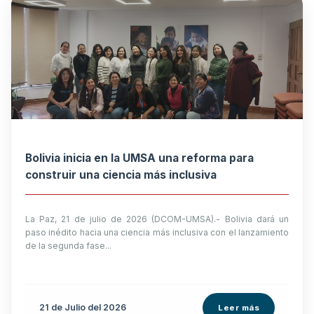
Bolivia inicia en la UMSA una reforma para
construir una ciencia más inclusiva
La Paz, 21 de julio de 2026 (DCOM-UMSA).- Bolivia dará un
paso inédito hacia una ciencia más inclusiva con el lanzamiento
de la segunda fase...
21 de
Julio
del 2026
Leer más