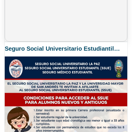
Seguro Social Universitario Estudiantil SSUE