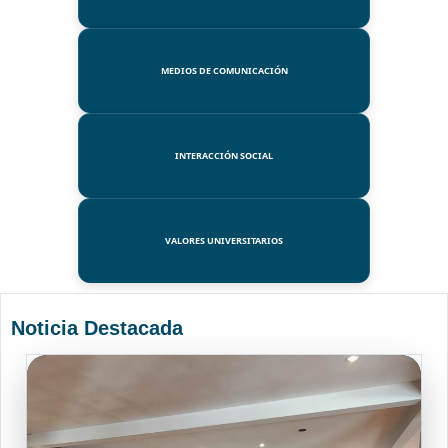
MEDIOS DE COMUNICACIÓN
INTERACCIÓN SOCIAL
VALORES UNIVERSITARIOS
Noticia Destacada