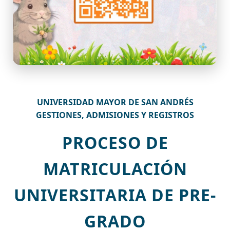
UNIVERSIDAD MAYOR DE SAN ANDRÉS
GESTIONES, ADMISIONES Y REGISTROS
PROCESO DE
MATRICULACIÓN
UNIVERSITARIA DE PRE-
GRADO