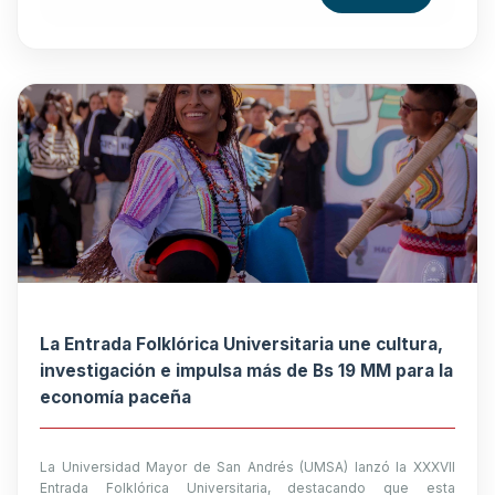
La Entrada Folklórica Universitaria une cultura,
investigación e impulsa más de Bs 19 MM para la
economía paceña
La Universidad Mayor de San Andrés (UMSA) lanzó la XXXVII
Entrada Folklórica Universitaria, destacando que esta