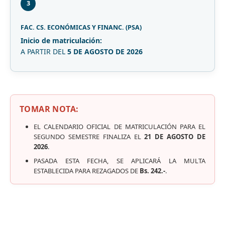
3
FAC. CS. ECONÓMICAS Y FINANC. (PSA)
Inicio de matriculación:
A PARTIR DEL
5 DE AGOSTO DE 2026
TOMAR NOTA:
EL CALENDARIO OFICIAL DE MATRICULACIÓN PARA EL
SEGUNDO SEMESTRE FINALIZA EL
21 DE AGOSTO DE
2026
.
PASADA ESTA FECHA, SE APLICARÁ LA MULTA
ESTABLECIDA PARA REZAGADOS DE
Bs. 242.-
.