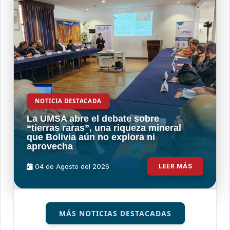
NOTICIA DESTACADA
La UMSA abre el debate sobre
“tierras raras”, una riqueza mineral
que Bolivia aún no explora ni
aprovecha
04 de
Agosto
del 2026
LEER MÁS
MÁS NOTICIAS DESTACADAS