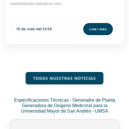
manifestación cultural no solo...
15 de
Julio
del 2026
Leer más
TODAS NUESTRAS NOTICIAS
Especificaciones Técnicas - Generador de Planta
Generadora de Oxígeno Medicinal para la
Universidad Mayor de San Andrés - UMSA