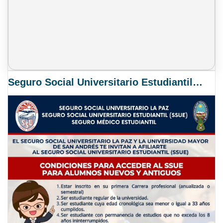
Seguro Social Universitario Estudiantil SSUE