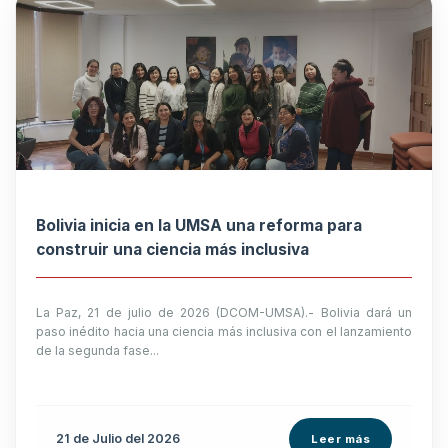
Bolivia inicia en la UMSA una reforma para
construir una ciencia más inclusiva
La Paz, 21 de julio de 2026 (DCOM-UMSA).- Bolivia dará un
paso inédito hacia una ciencia más inclusiva con el lanzamiento
de la segunda fase...
21 de
Julio
del 2026
Leer más