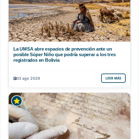
La UMSA abre espacios de prevención ante un
posible Súper Niño que podría superar a los tres
registrados en Bolivia
03 ago 2026
LEER MÁS