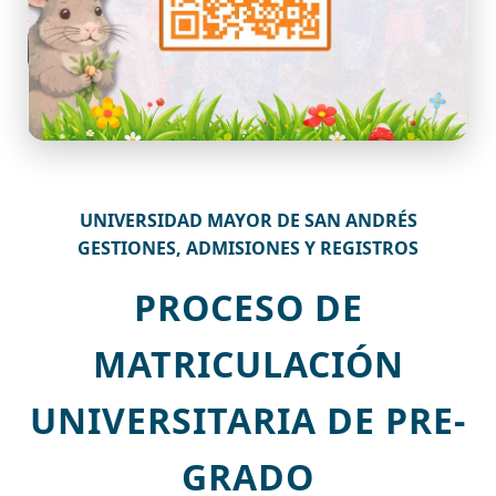
UNIVERSIDAD MAYOR DE SAN ANDRÉS
GESTIONES, ADMISIONES Y REGISTROS
PROCESO DE
MATRICULACIÓN
UNIVERSITARIA DE PRE-
GRADO