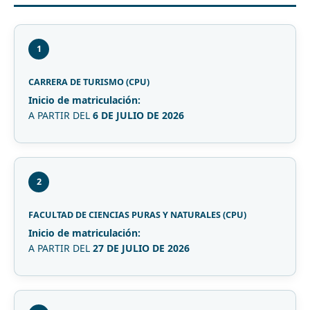
1
CARRERA DE TURISMO (CPU)
Inicio de matriculación:
A PARTIR DEL
6 DE JULIO DE 2026
2
FACULTAD DE CIENCIAS PURAS Y NATURALES (CPU)
Inicio de matriculación:
A PARTIR DEL
27 DE JULIO DE 2026