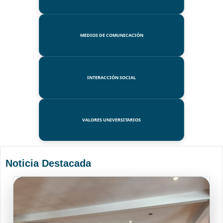
MEDIOS DE COMUNICACIÓN
INTERACCIÓN SOCIAL
VALORES UNIVERSITARIOS
Noticia Destacada