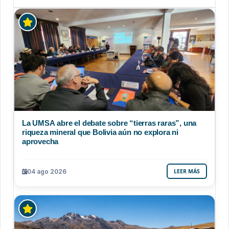
La UMSA abre el debate sobre “tierras raras”, una
riqueza mineral que Bolivia aún no explora ni
aprovecha
04 ago 2026
LEER MÁS