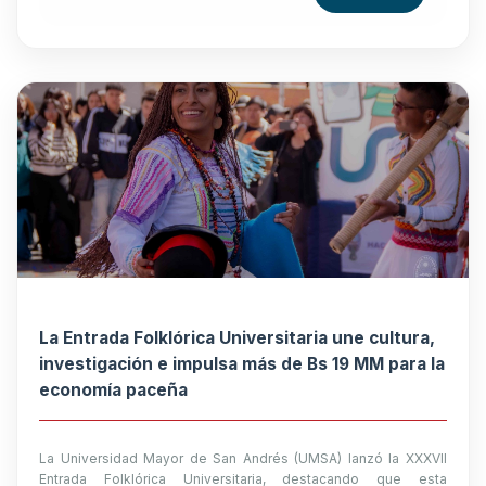
La Entrada Folklórica Universitaria une cultura,
investigación e impulsa más de Bs 19 MM para la
economía paceña
La Universidad Mayor de San Andrés (UMSA) lanzó la XXXVII
Entrada Folklórica Universitaria, destacando que esta