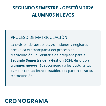
SEGUNDO SEMESTRE - GESTIÓN 2026
ALUMNOS NUEVOS
PROCESO DE MATRICULACIÓN
La División de Gestiones, Admisiones y Registros
comunica el cronograma del proceso de
matriculación universitaria de pregrado para el
Segundo Semestre de la Gestión 2026
, dirigido a
alumnos nuevos
. Se recomienda a los postulantes
cumplir con las fechas establecidas para realizar su
matriculación.
CRONOGRAMA