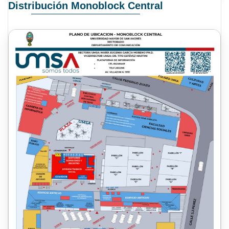
Distribución Monoblock Central