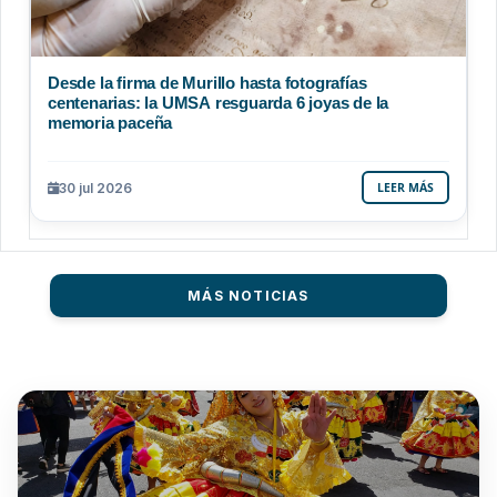
Desde la firma de Murillo hasta fotografías
centenarias: la UMSA resguarda 6 joyas de la
memoria paceña
30 jul 2026
LEER MÁS
MÁS NOTICIAS