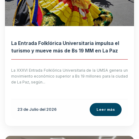
La Entrada Folklórica Universitaria impulsa el
turismo y mueve más de Bs 19 MM en La Paz
La XXXVI Entrada Folklórica Universitaria de la UMSA genera un
movimiento económico superior a Bs 19 millones para la ciudad
de La Paz, según...
23 de
Julio
del 2026
Leer más