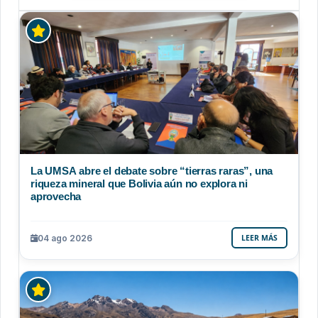
La UMSA abre el debate sobre “tierras raras”, una
riqueza mineral que Bolivia aún no explora ni
aprovecha
04 ago 2026
LEER MÁS