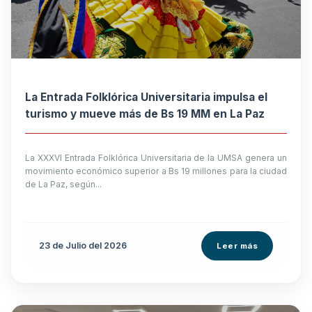
La Entrada Folklórica Universitaria impulsa el
turismo y mueve más de Bs 19 MM en La Paz
La XXXVI Entrada Folklórica Universitaria de la UMSA genera un
movimiento económico superior a Bs 19 millones para la ciudad
de La Paz, según...
23 de
Julio
del 2026
Leer más