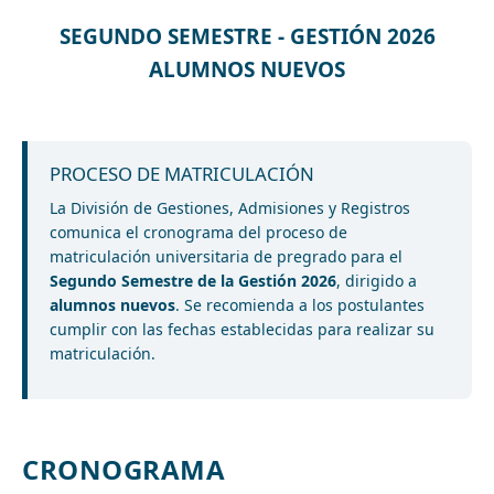
SEGUNDO SEMESTRE - GESTIÓN 2026
ALUMNOS NUEVOS
PROCESO DE MATRICULACIÓN
La División de Gestiones, Admisiones y Registros
comunica el cronograma del proceso de
matriculación universitaria de pregrado para el
Segundo Semestre de la Gestión 2026
, dirigido a
alumnos nuevos
. Se recomienda a los postulantes
cumplir con las fechas establecidas para realizar su
matriculación.
CRONOGRAMA