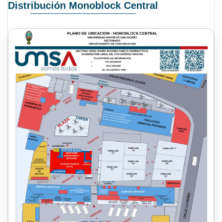
Distribución Monoblock Central