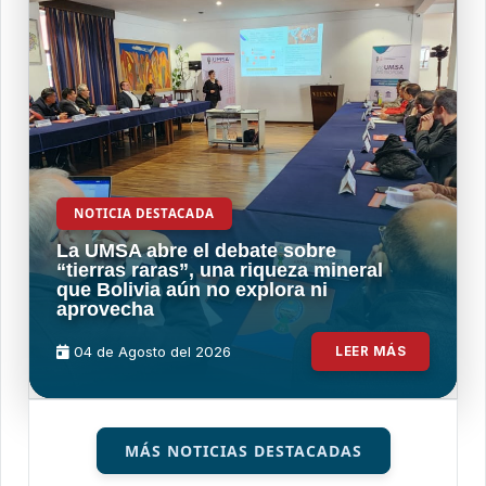
NOTICIA DESTACADA
La UMSA abre el debate sobre
“tierras raras”, una riqueza mineral
que Bolivia aún no explora ni
aprovecha
04 de
Agosto
del 2026
LEER MÁS
MÁS NOTICIAS DESTACADAS