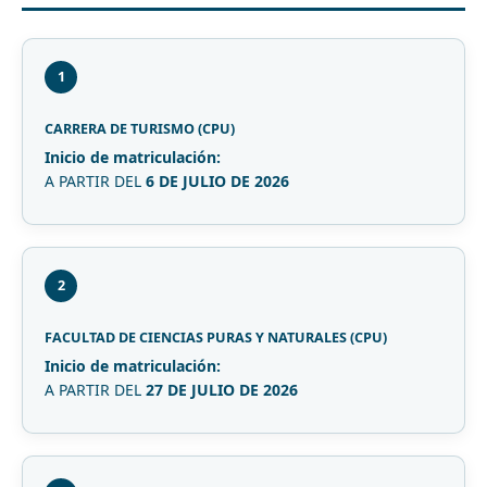
1
CARRERA DE TURISMO (CPU)
Inicio de matriculación:
A PARTIR DEL
6 DE JULIO DE 2026
2
FACULTAD DE CIENCIAS PURAS Y NATURALES (CPU)
Inicio de matriculación:
A PARTIR DEL
27 DE JULIO DE 2026