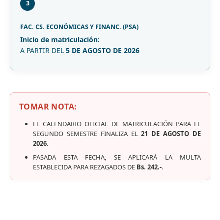
3
FAC. CS. ECONÓMICAS Y FINANC. (PSA)
Inicio de matriculación:
A PARTIR DEL
5 DE AGOSTO DE 2026
TOMAR NOTA:
EL CALENDARIO OFICIAL DE MATRICULACIÓN PARA EL
SEGUNDO SEMESTRE FINALIZA EL
21 DE AGOSTO DE
2026
.
PASADA ESTA FECHA, SE APLICARÁ LA MULTA
ESTABLECIDA PARA REZAGADOS DE
Bs. 242.-
.