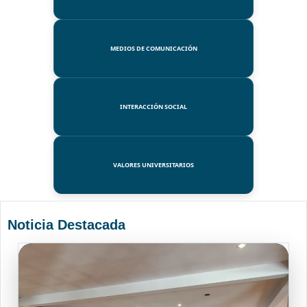
MEDIOS DE COMUNICACIÓN
INTERACCIÓN SOCIAL
VALORES UNIVERSITARIOS
Noticia Destacada