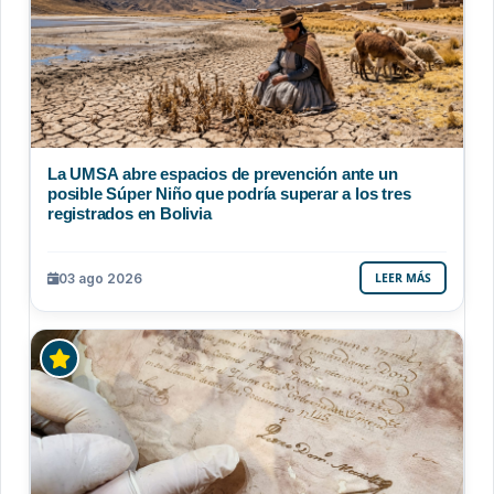
La UMSA abre espacios de prevención ante un
posible Súper Niño que podría superar a los tres
registrados en Bolivia
03 ago 2026
LEER MÁS