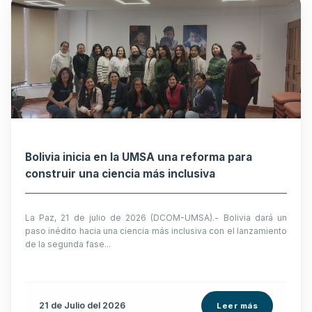
Bolivia inicia en la UMSA una reforma para
construir una ciencia más inclusiva
La Paz, 21 de julio de 2026 (DCOM-UMSA).- Bolivia dará un
paso inédito hacia una ciencia más inclusiva con el lanzamiento
de la segunda fase...
21 de
Julio
del 2026
Leer más