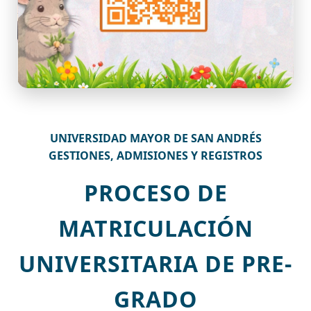
UNIVERSIDAD MAYOR DE SAN ANDRÉS
GESTIONES, ADMISIONES Y REGISTROS
PROCESO DE
MATRICULACIÓN
UNIVERSITARIA DE PRE-
GRADO