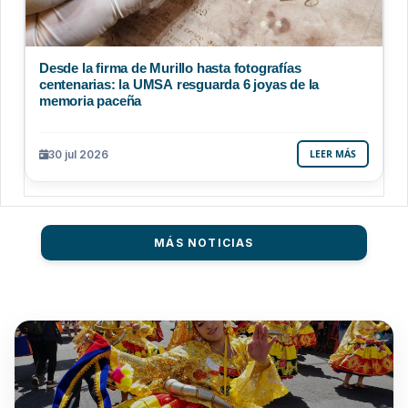
Desde la firma de Murillo hasta fotografías
centenarias: la UMSA resguarda 6 joyas de la
memoria paceña
30 jul 2026
LEER MÁS
MÁS NOTICIAS