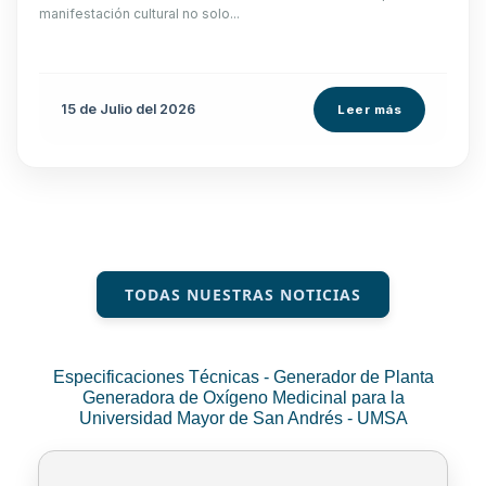
manifestación cultural no solo...
15 de
Julio
del 2026
Leer más
TODAS NUESTRAS NOTICIAS
Especificaciones Técnicas - Generador de Planta
Generadora de Oxígeno Medicinal para la
Universidad Mayor de San Andrés - UMSA