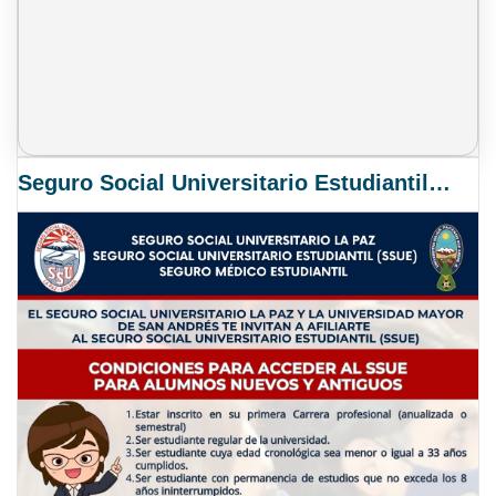
Seguro Social Universitario Estudiantil SSUE