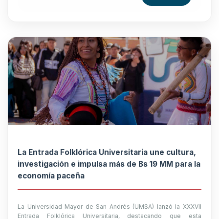
La Entrada Folklórica Universitaria une cultura,
investigación e impulsa más de Bs 19 MM para la
economía paceña
La Universidad Mayor de San Andrés (UMSA) lanzó la XXXVII
Entrada Folklórica Universitaria, destacando que esta