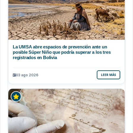
La UMSA abre espacios de prevención ante un
posible Súper Niño que podría superar a los tres
registrados en Bolivia
03 ago 2026
LEER MÁS