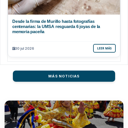
Desde la firma de Murillo hasta fotografías
centenarias: la UMSA resguarda 6 joyas de la
memoria paceña
30 jul 2026
LEER MÁS
MÁS NOTICIAS