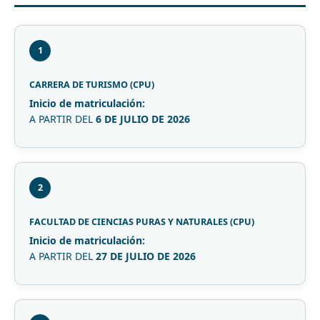
1
CARRERA DE TURISMO (CPU)
Inicio de matriculación:
A PARTIR DEL
6 DE JULIO DE 2026
2
FACULTAD DE CIENCIAS PURAS Y NATURALES (CPU)
Inicio de matriculación:
A PARTIR DEL
27 DE JULIO DE 2026