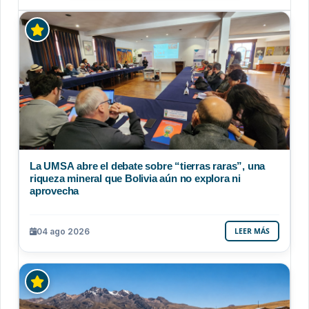
La UMSA abre el debate sobre “tierras raras”, una
riqueza mineral que Bolivia aún no explora ni
aprovecha
04 ago 2026
LEER MÁS