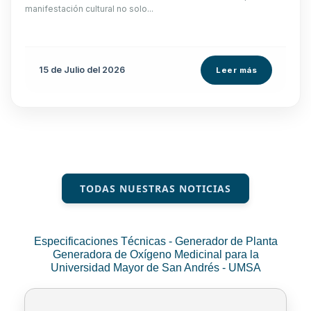
manifestación cultural no solo...
15 de
Julio
del 2026
Leer más
TODAS NUESTRAS NOTICIAS
Especificaciones Técnicas - Generador de Planta
Generadora de Oxígeno Medicinal para la
Universidad Mayor de San Andrés - UMSA