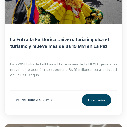
La Entrada Folklórica Universitaria impulsa el
turismo y mueve más de Bs 19 MM en La Paz
La XXXVI Entrada Folklórica Universitaria de la UMSA genera un
movimiento económico superior a Bs 19 millones para la ciudad
de La Paz, según...
23 de
Julio
del 2026
Leer más