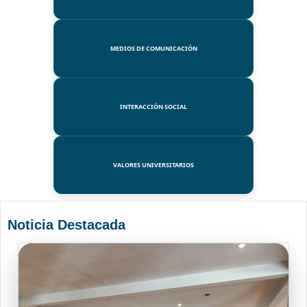
MEDIOS DE COMUNICACIÓN
INTERACCIÓN SOCIAL
VALORES UNIVERSITARIOS
Noticia Destacada