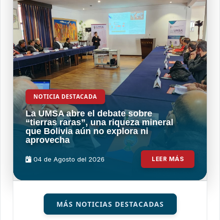
NOTICIA DESTACADA
La UMSA abre el debate sobre
“tierras raras”, una riqueza mineral
que Bolivia aún no explora ni
aprovecha
04 de
Agosto
del 2026
LEER MÁS
MÁS NOTICIAS DESTACADAS