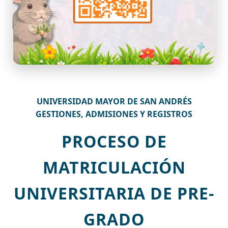
UNIVERSIDAD MAYOR DE SAN ANDRÉS
GESTIONES, ADMISIONES Y REGISTROS
PROCESO DE
MATRICULACIÓN
UNIVERSITARIA DE PRE-
GRADO