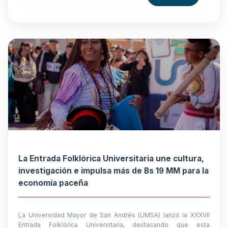
La Entrada Folklórica Universitaria une cultura,
investigación e impulsa más de Bs 19 MM para la
economía paceña
La Universidad Mayor de San Andrés (UMSA) lanzó la XXXVII
Entrada Folklórica Universitaria, destacando que esta