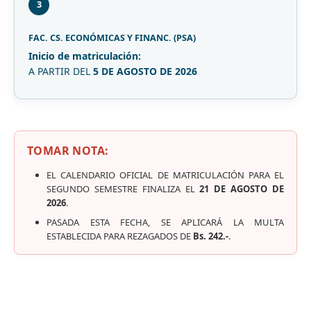
3
FAC. CS. ECONÓMICAS Y FINANC. (PSA)
Inicio de matriculación:
A PARTIR DEL
5 DE AGOSTO DE 2026
TOMAR NOTA:
EL CALENDARIO OFICIAL DE MATRICULACIÓN PARA EL
SEGUNDO SEMESTRE FINALIZA EL
21 DE AGOSTO DE
2026
.
PASADA ESTA FECHA, SE APLICARÁ LA MULTA
ESTABLECIDA PARA REZAGADOS DE
Bs. 242.-
.