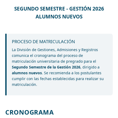
SEGUNDO SEMESTRE - GESTIÓN 2026
ALUMNOS NUEVOS
PROCESO DE MATRICULACIÓN
La División de Gestiones, Admisiones y Registros
comunica el cronograma del proceso de
matriculación universitaria de pregrado para el
Segundo Semestre de la Gestión 2026
, dirigido a
alumnos nuevos
. Se recomienda a los postulantes
cumplir con las fechas establecidas para realizar su
matriculación.
CRONOGRAMA