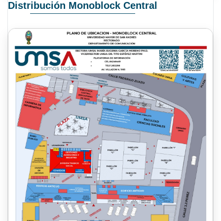
Distribución Monoblock Central