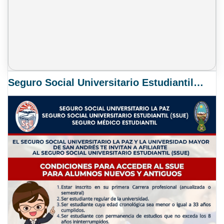
Seguro Social Universitario Estudiantil SSUE