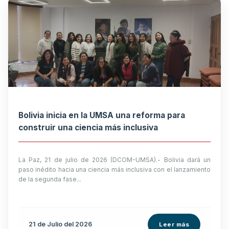
Bolivia inicia en la UMSA una reforma para
construir una ciencia más inclusiva
La Paz, 21 de julio de 2026 (DCOM-UMSA).- Bolivia dará un
paso inédito hacia una ciencia más inclusiva con el lanzamiento
de la segunda fase...
21 de
Julio
del 2026
Leer más