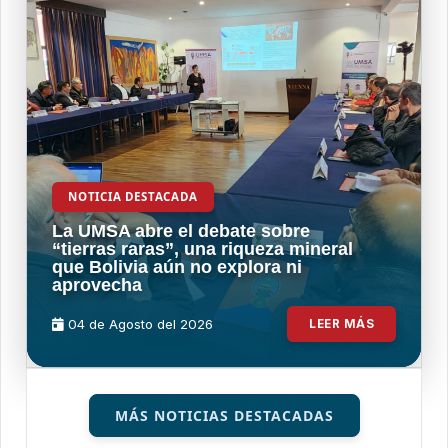
NOTICIA DESTACADA
La UMSA abre el debate sobre
“tierras raras”, una riqueza mineral
que Bolivia aún no explora ni
aprovecha
04 de
Agosto
del 2026
LEER MÁS
MÁS NOTICIAS DESTACADAS