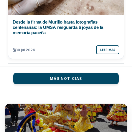
Desde la firma de Murillo hasta fotografías
centenarias: la UMSA resguarda 6 joyas de la
memoria paceña
30 jul 2026
LEER MÁS
MÁS NOTICIAS