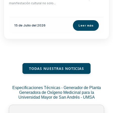
manifestación cultural no solo...
15 de
Julio
del 2026
Leer más
TODAS NUESTRAS NOTICIAS
Especificaciones Técnicas - Generador de Planta
Generadora de Oxígeno Medicinal para la
Universidad Mayor de San Andrés - UMSA