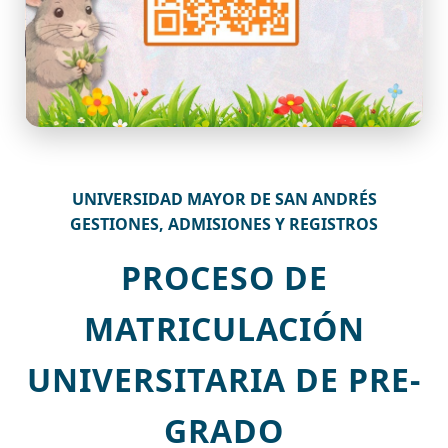
UNIVERSIDAD MAYOR DE SAN ANDRÉS
GESTIONES, ADMISIONES Y REGISTROS
PROCESO DE
MATRICULACIÓN
UNIVERSITARIA DE PRE-
GRADO