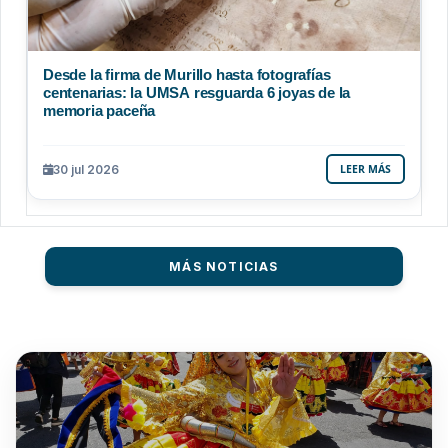
Desde la firma de Murillo hasta fotografías
centenarias: la UMSA resguarda 6 joyas de la
memoria paceña
30 jul 2026
LEER MÁS
MÁS NOTICIAS