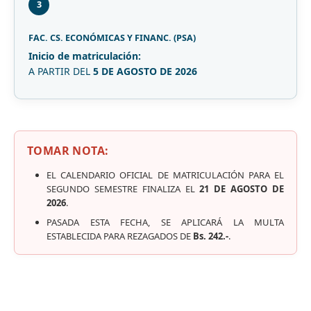
3
FAC. CS. ECONÓMICAS Y FINANC. (PSA)
Inicio de matriculación:
A PARTIR DEL
5 DE AGOSTO DE 2026
TOMAR NOTA:
EL CALENDARIO OFICIAL DE MATRICULACIÓN PARA EL
SEGUNDO SEMESTRE FINALIZA EL
21 DE AGOSTO DE
2026
.
PASADA ESTA FECHA, SE APLICARÁ LA MULTA
ESTABLECIDA PARA REZAGADOS DE
Bs. 242.-
.