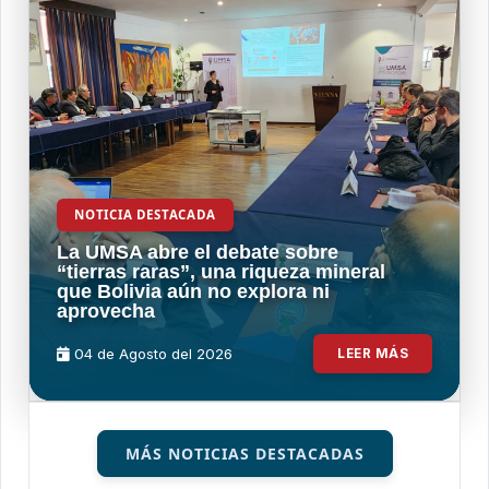
NOTICIA DESTACADA
La UMSA abre el debate sobre
“tierras raras”, una riqueza mineral
que Bolivia aún no explora ni
aprovecha
04 de
Agosto
del 2026
LEER MÁS
MÁS NOTICIAS DESTACADAS