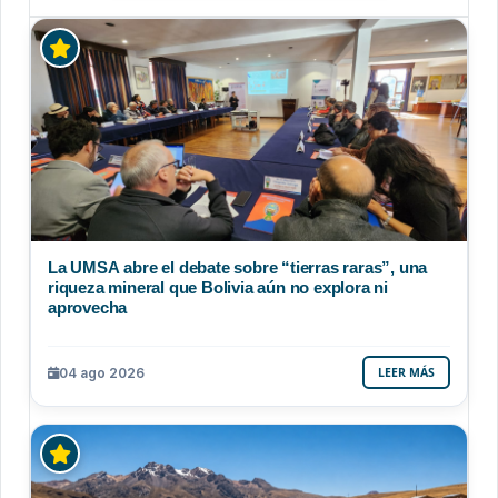
La UMSA abre el debate sobre “tierras raras”, una
riqueza mineral que Bolivia aún no explora ni
aprovecha
04 ago 2026
LEER MÁS