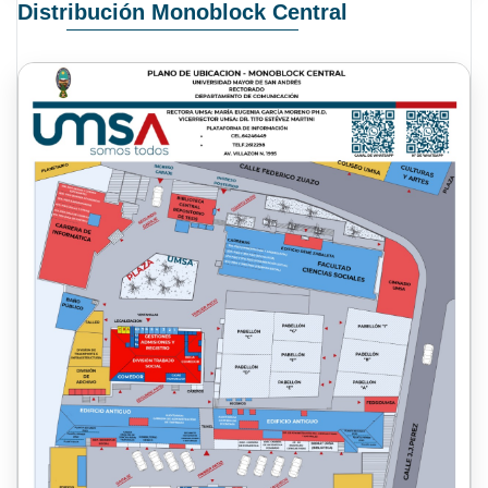
Distribución Monoblock Central