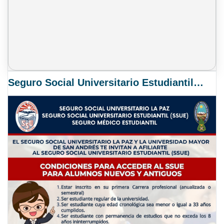
Seguro Social Universitario Estudiantil SSUE