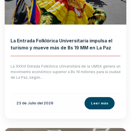
La Entrada Folklórica Universitaria impulsa el
turismo y mueve más de Bs 19 MM en La Paz
La XXXVI Entrada Folklórica Universitaria de la UMSA genera un
movimiento económico superior a Bs 19 millones para la ciudad
de La Paz, según...
23 de
Julio
del 2026
Leer más