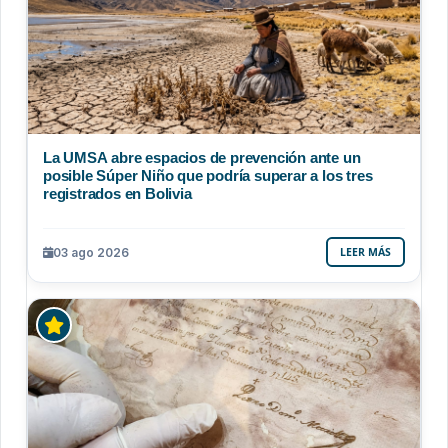
La UMSA abre espacios de prevención ante un
posible Súper Niño que podría superar a los tres
registrados en Bolivia
03 ago 2026
LEER MÁS