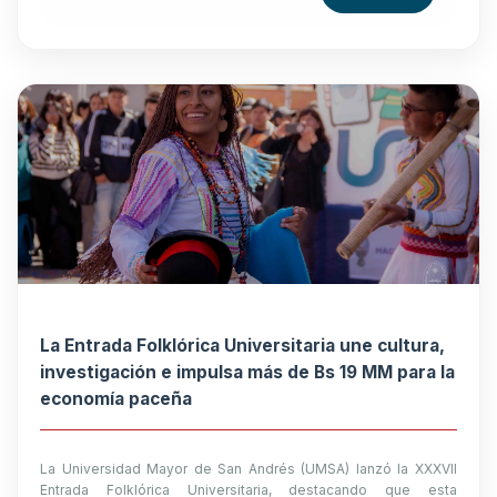
La Entrada Folklórica Universitaria une cultura,
investigación e impulsa más de Bs 19 MM para la
economía paceña
La Universidad Mayor de San Andrés (UMSA) lanzó la XXXVII
Entrada Folklórica Universitaria, destacando que esta