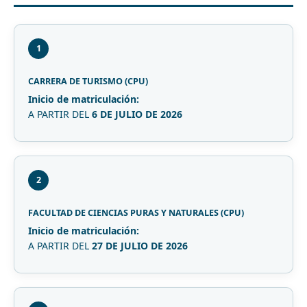
1
CARRERA DE TURISMO (CPU)
Inicio de matriculación:
A PARTIR DEL
6 DE JULIO DE 2026
2
FACULTAD DE CIENCIAS PURAS Y NATURALES (CPU)
Inicio de matriculación:
A PARTIR DEL
27 DE JULIO DE 2026