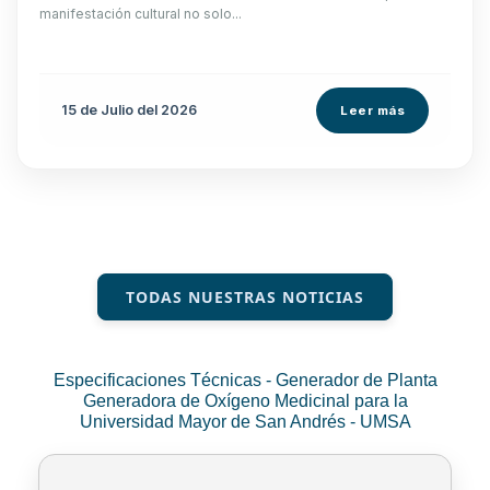
manifestación cultural no solo...
15 de
Julio
del 2026
Leer más
TODAS NUESTRAS NOTICIAS
Especificaciones Técnicas - Generador de Planta
Generadora de Oxígeno Medicinal para la
Universidad Mayor de San Andrés - UMSA