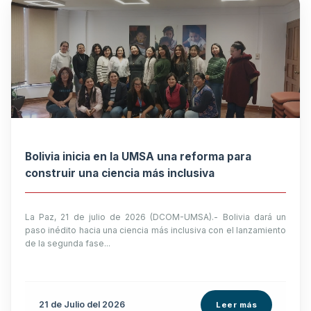
Bolivia inicia en la UMSA una reforma para
construir una ciencia más inclusiva
La Paz, 21 de julio de 2026 (DCOM-UMSA).- Bolivia dará un
paso inédito hacia una ciencia más inclusiva con el lanzamiento
de la segunda fase...
21 de
Julio
del 2026
Leer más