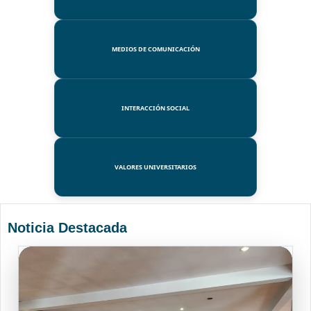
MEDIOS DE COMUNICACIÓN
INTERACCIÓN SOCIAL
VALORES UNIVERSITARIOS
Noticia Destacada