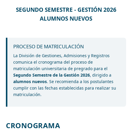
SEGUNDO SEMESTRE - GESTIÓN 2026
ALUMNOS NUEVOS
PROCESO DE MATRICULACIÓN
La División de Gestiones, Admisiones y Registros
comunica el cronograma del proceso de
matriculación universitaria de pregrado para el
Segundo Semestre de la Gestión 2026
, dirigido a
alumnos nuevos
. Se recomienda a los postulantes
cumplir con las fechas establecidas para realizar su
matriculación.
CRONOGRAMA