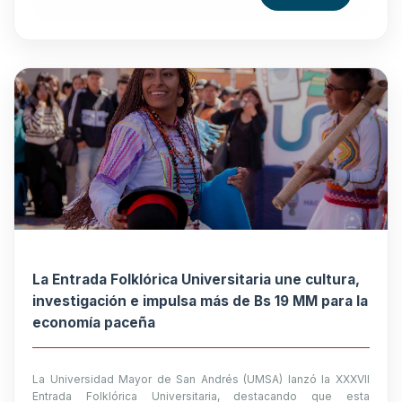
La Entrada Folklórica Universitaria une cultura,
investigación e impulsa más de Bs 19 MM para la
economía paceña
La Universidad Mayor de San Andrés (UMSA) lanzó la XXXVII
Entrada Folklórica Universitaria, destacando que esta