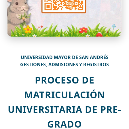
UNIVERSIDAD MAYOR DE SAN ANDRÉS
GESTIONES, ADMISIONES Y REGISTROS
PROCESO DE
MATRICULACIÓN
UNIVERSITARIA DE PRE-
GRADO