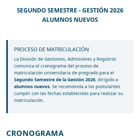
SEGUNDO SEMESTRE - GESTIÓN 2026
ALUMNOS NUEVOS
PROCESO DE MATRICULACIÓN
La División de Gestiones, Admisiones y Registros
comunica el cronograma del proceso de
matriculación universitaria de pregrado para el
Segundo Semestre de la Gestión 2026
, dirigido a
alumnos nuevos
. Se recomienda a los postulantes
cumplir con las fechas establecidas para realizar su
matriculación.
CRONOGRAMA