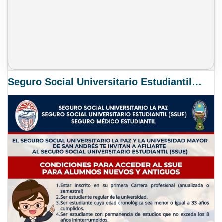
Seguro Social Universitario Estudiantil SSUE