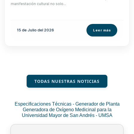
manifestación cultural no solo...
15 de
Julio
del 2026
Leer más
TODAS NUESTRAS NOTICIAS
Especificaciones Técnicas - Generador de Planta
Generadora de Oxígeno Medicinal para la
Universidad Mayor de San Andrés - UMSA