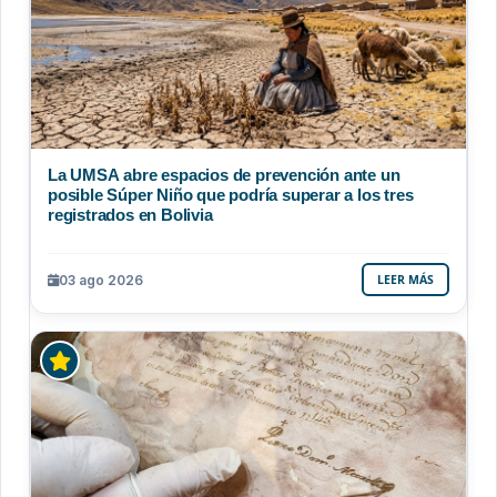
La UMSA abre espacios de prevención ante un
posible Súper Niño que podría superar a los tres
registrados en Bolivia
03 ago 2026
LEER MÁS