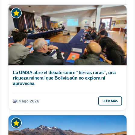
La UMSA abre el debate sobre “tierras raras”, una
riqueza mineral que Bolivia aún no explora ni
aprovecha
04 ago 2026
LEER MÁS