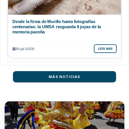
Desde la firma de Murillo hasta fotografías
centenarias: la UMSA resguarda 6 joyas de la
memoria paceña
30 jul 2026
LEER MÁS
MÁS NOTICIAS