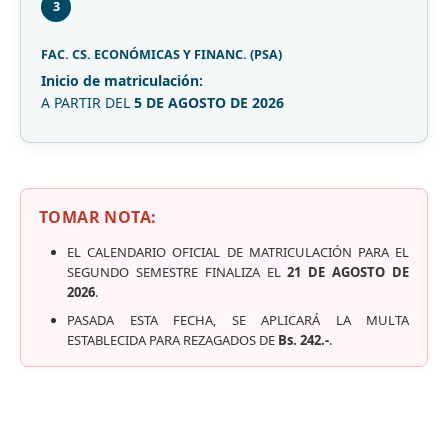
3
FAC. CS. ECONÓMICAS Y FINANC. (PSA)
Inicio de matriculación:
A PARTIR DEL
5 DE AGOSTO DE 2026
TOMAR NOTA:
EL CALENDARIO OFICIAL DE MATRICULACIÓN PARA EL
SEGUNDO SEMESTRE FINALIZA EL
21 DE AGOSTO DE
2026
.
PASADA ESTA FECHA, SE APLICARÁ LA MULTA
ESTABLECIDA PARA REZAGADOS DE
Bs. 242.-
.