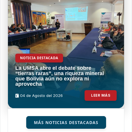
NOTICIA DESTACADA
La UMSA abre el debate sobre
“tierras raras”, una riqueza mineral
que Bolivia aún no explora ni
aprovecha
04 de
Agosto
del 2026
LEER MÁS
MÁS NOTICIAS DESTACADAS