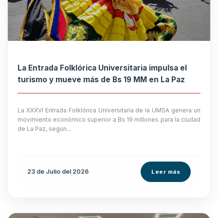
La Entrada Folklórica Universitaria impulsa el
turismo y mueve más de Bs 19 MM en La Paz
La XXXVI Entrada Folklórica Universitaria de la UMSA genera un
movimiento económico superior a Bs 19 millones para la ciudad
de La Paz, según...
23 de
Julio
del 2026
Leer más