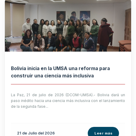
Bolivia inicia en la UMSA una reforma para
construir una ciencia más inclusiva
La Paz, 21 de julio de 2026 (DCOM-UMSA).- Bolivia dará un
paso inédito hacia una ciencia más inclusiva con el lanzamiento
de la segunda fase...
21 de
Julio
del 2026
Leer más