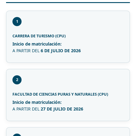
1
CARRERA DE TURISMO (CPU)
Inicio de matriculación:
A PARTIR DEL
6 DE JULIO DE 2026
2
FACULTAD DE CIENCIAS PURAS Y NATURALES (CPU)
Inicio de matriculación:
A PARTIR DEL
27 DE JULIO DE 2026