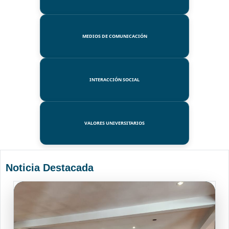
MEDIOS DE COMUNICACIÓN
INTERACCIÓN SOCIAL
VALORES UNIVERSITARIOS
Noticia Destacada