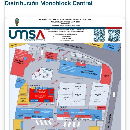
Distribución Monoblock Central