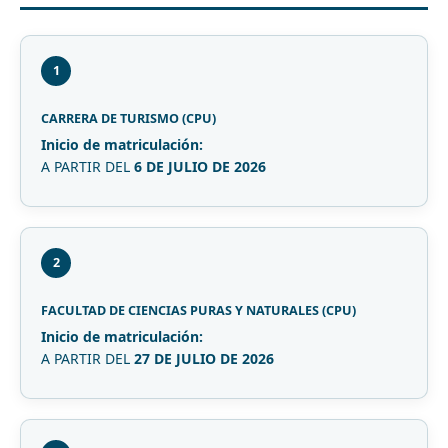
1
CARRERA DE TURISMO (CPU)
Inicio de matriculación:
A PARTIR DEL
6 DE JULIO DE 2026
2
FACULTAD DE CIENCIAS PURAS Y NATURALES (CPU)
Inicio de matriculación:
A PARTIR DEL
27 DE JULIO DE 2026