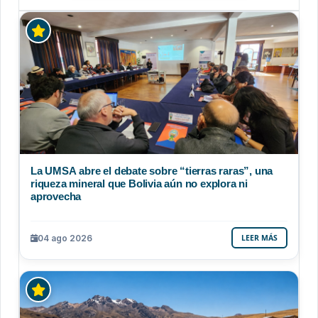
La UMSA abre el debate sobre “tierras raras”, una
riqueza mineral que Bolivia aún no explora ni
aprovecha
04 ago 2026
LEER MÁS