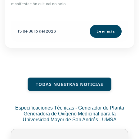
manifestación cultural no solo...
15 de
Julio
del 2026
Leer más
TODAS NUESTRAS NOTICIAS
Especificaciones Técnicas - Generador de Planta
Generadora de Oxígeno Medicinal para la
Universidad Mayor de San Andrés - UMSA