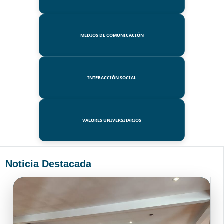
MEDIOS DE COMUNICACIÓN
INTERACCIÓN SOCIAL
VALORES UNIVERSITARIOS
Noticia Destacada