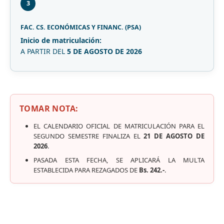
3
FAC. CS. ECONÓMICAS Y FINANC. (PSA)
Inicio de matriculación:
A PARTIR DEL
5 DE AGOSTO DE 2026
TOMAR NOTA:
EL CALENDARIO OFICIAL DE MATRICULACIÓN PARA EL
SEGUNDO SEMESTRE FINALIZA EL
21 DE AGOSTO DE
2026
.
PASADA ESTA FECHA, SE APLICARÁ LA MULTA
ESTABLECIDA PARA REZAGADOS DE
Bs. 242.-
.