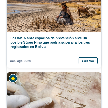
La UMSA abre espacios de prevención ante un
posible Súper Niño que podría superar a los tres
registrados en Bolivia
03 ago 2026
LEER MÁS