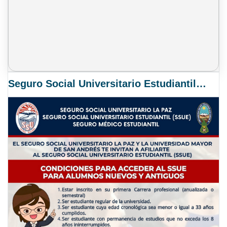
Seguro Social Universitario Estudiantil SSUE