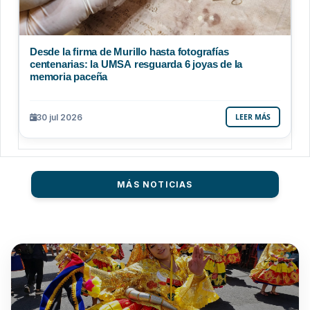
Desde la firma de Murillo hasta fotografías
centenarias: la UMSA resguarda 6 joyas de la
memoria paceña
30 jul 2026
LEER MÁS
MÁS NOTICIAS