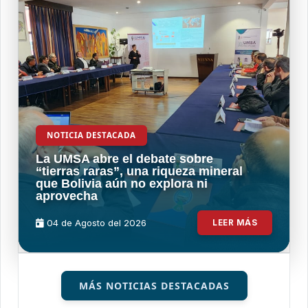
NOTICIA DESTACADA
La UMSA abre el debate sobre
“tierras raras”, una riqueza mineral
que Bolivia aún no explora ni
aprovecha
04 de
Agosto
del 2026
LEER MÁS
MÁS NOTICIAS DESTACADAS