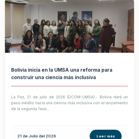
Bolivia inicia en la UMSA una reforma para
construir una ciencia más inclusiva
La Paz, 21 de julio de 2026 (DCOM-UMSA).- Bolivia dará un
paso inédito hacia una ciencia más inclusiva con el lanzamiento
de la segunda fase...
21 de
Julio
del 2026
Leer más