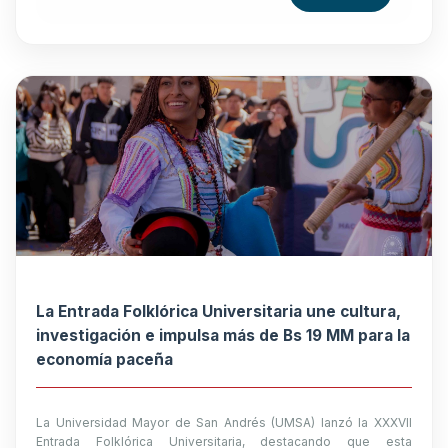
La Entrada Folklórica Universitaria une cultura,
investigación e impulsa más de Bs 19 MM para la
economía paceña
La Universidad Mayor de San Andrés (UMSA) lanzó la XXXVII
Entrada Folklórica Universitaria, destacando que esta