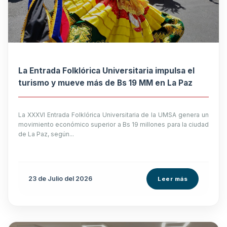
La Entrada Folklórica Universitaria impulsa el
turismo y mueve más de Bs 19 MM en La Paz
La XXXVI Entrada Folklórica Universitaria de la UMSA genera un
movimiento económico superior a Bs 19 millones para la ciudad
de La Paz, según...
23 de
Julio
del 2026
Leer más