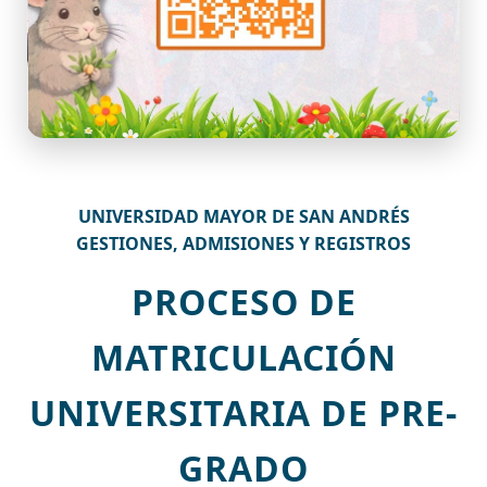
UNIVERSIDAD MAYOR DE SAN ANDRÉS
GESTIONES, ADMISIONES Y REGISTROS
PROCESO DE
MATRICULACIÓN
UNIVERSITARIA DE PRE-
GRADO