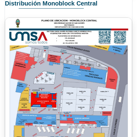
Distribución Monoblock Central