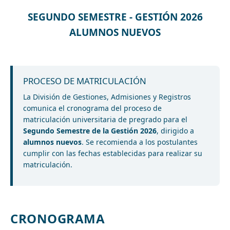
SEGUNDO SEMESTRE - GESTIÓN 2026
ALUMNOS NUEVOS
PROCESO DE MATRICULACIÓN
La División de Gestiones, Admisiones y Registros
comunica el cronograma del proceso de
matriculación universitaria de pregrado para el
Segundo Semestre de la Gestión 2026
, dirigido a
alumnos nuevos
. Se recomienda a los postulantes
cumplir con las fechas establecidas para realizar su
matriculación.
CRONOGRAMA