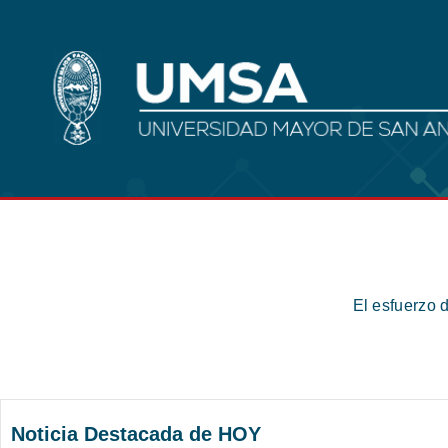
El esfuerzo 
Noticia Destacada de HOY