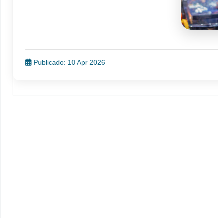
Publicado: 10 Apr 2026