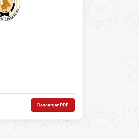
Descargar PDF