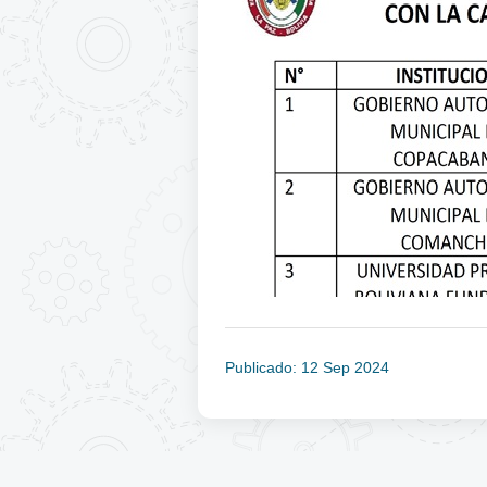
Publicado: 12 Sep 2024