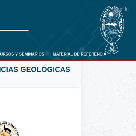
Sign In
URSOS Y SEMINARIOS
MATERIAL DE REFERENCIA
NCIAS GEOLÓGICAS