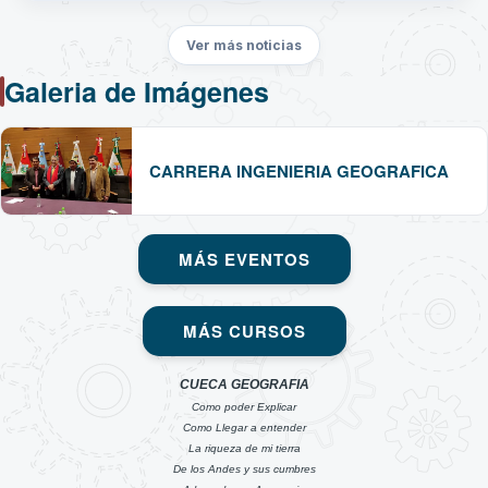
Ver más noticias
Galeria de Imágenes
CARRERA INGENIERIA GEOGRAFICA
MÁS EVENTOS
MÁS CURSOS
CUECA GEOGRAFIA
Como poder Explicar
Como Llegar a entender
La riqueza de mi tierra
De los Andes y sus cumbres