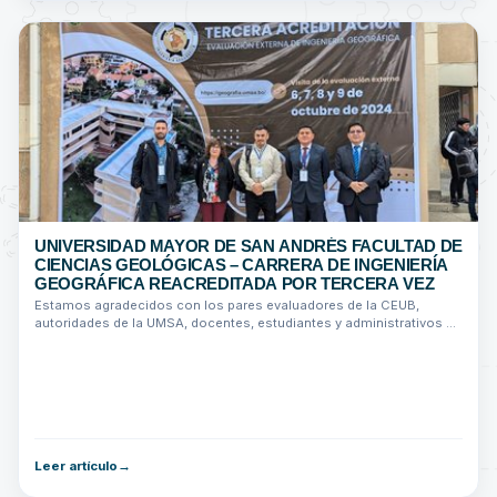
UNIVERSIDAD MAYOR DE SAN ANDRÉS FACULTAD DE
CIENCIAS GEOLÓGICAS – CARRERA DE INGENIERÍA
GEOGRÁFICA REACREDITADA POR TERCERA VEZ
Estamos agradecidos con los pares evaluadores de la CEUB,
autoridades de la UMSA, docentes, estudiantes y administrativos de
la carrera y facultad.
Leer artículo