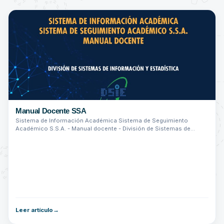
Manual Docente SSA
Sistema de Información Académica Sistema de Seguimiento
Académico S.S.A. - Manual docente - División de Sistemas de
Información y Estadística.
Leer artículo