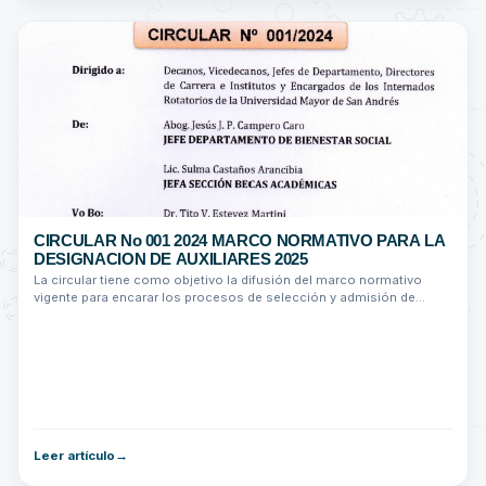
CIRCULAR No 001 2024 MARCO NORMATIVO PARA LA
DESIGNACION DE AUXILIARES 2025
La circular tiene como objetivo la difusión del marco normativo
vigente para encarar los procesos de selección y admisión de
Auxiliares Académicos...
Leer artículo