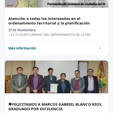
Atención a todos los interesados en el
ordenamiento territorial y la planificación
27 de
Noviembre
✓EL FUTURO URBANO DEL DEPARTAMENTO DE LA PAZ
Más información
🔶FELICITAMOS A MARCOS GABRIEL BLANCO RIOS,
GRADUADO POR EXCELENCIA