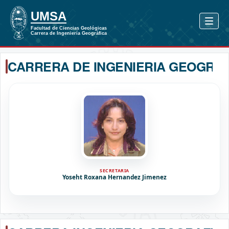
CARRERA DE INGENIERIA GEOGRAF
SECRETARIA
Yoseht Roxana Hernandez Jimenez