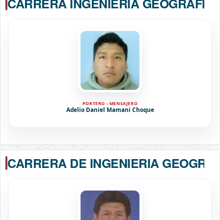
CARRERA INGENIERIA GEOGRAFIC
PORTERO - MENSAJERO
Adelio Daniel Mamani Choque
CARRERA DE INGENIERIA GEOGRAF