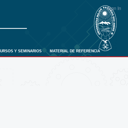
Sign In
URSOS Y SEMINARIOS
MATERIAL DE REFERENCIA