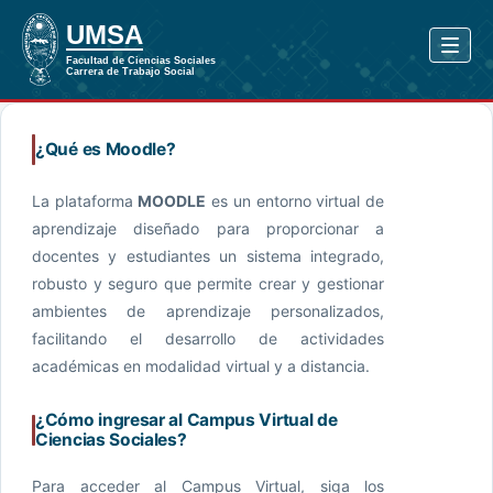
¿Qué es Moodle?
La plataforma
MOODLE
es un entorno virtual de
aprendizaje diseñado para proporcionar a
docentes y estudiantes un sistema integrado,
robusto y seguro que permite crear y gestionar
ambientes de aprendizaje personalizados,
facilitando el desarrollo de actividades
académicas en modalidad virtual y a distancia.
¿Cómo ingresar al Campus Virtual de
Ciencias Sociales?
Para acceder al Campus Virtual, siga los