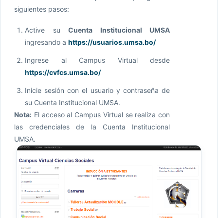
siguientes pasos:
Active su
Cuenta Institucional UMSA
ingresando a
https://usuarios.umsa.bo/
Ingrese al Campus Virtual desde
https://cvfcs.umsa.bo/
Inicie sesión con el usuario y contraseña de
su Cuenta Institucional UMSA.
Nota:
El acceso al Campus Virtual se realiza con
las credenciales de la Cuenta Institucional
UMSA.