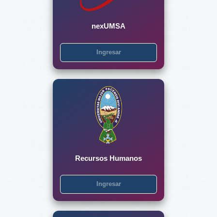
nexUMSA
Ingresar
Recursos Humanos
Ingresar