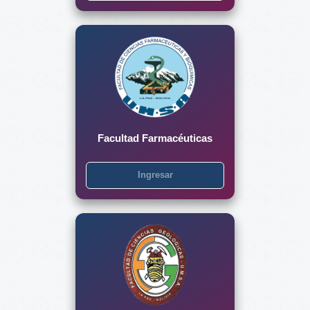
Facultad Farmacéuticas
Ingresar