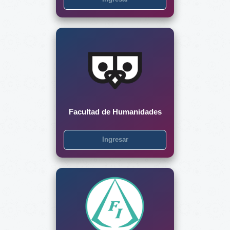
Facultad de Humanidades
Ingresar