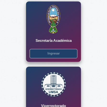
Secretaría Académica
Ingresar
Vicerrectorado