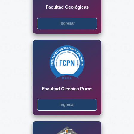
Facultad Geológicas
Ingresar
Facultad Ciencias Puras
Ingresar