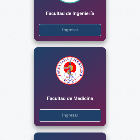
Facultad de Ingeniería
Ingresar
Facultad de Medicina
Ingresar