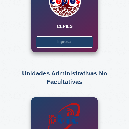
CEPIES
Ingresar
Unidades Administrativas No
Facultativas