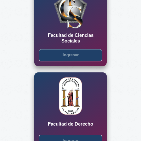
Facultad de Ciencias
Sociales
Ingresar
Facultad de Derecho
Ingresar