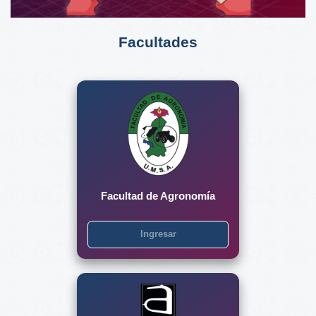
Facultades
Facultad de Agronomía
Ingresar