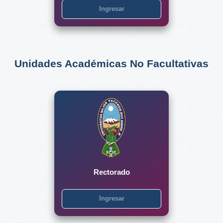
Ingresar
Unidades Académicas No Facultativas
Rectorado
Ingresar