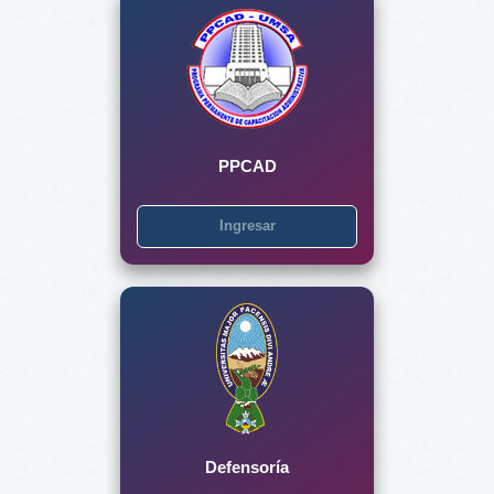
PPCAD
Ingresar
Defensoría