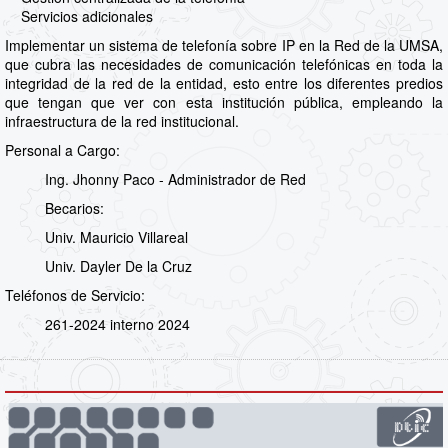
Servicios adicionales
Implementar un sistema de telefonía sobre IP en la Red de la UMSA,
que cubra las necesidades de comunicación telefónicas en toda la
integridad de la red de la entidad, esto entre los diferentes predios
que tengan que ver con esta institución pública, empleando la
infraestructura de la red institucional.
Personal a Cargo:
Ing. Jhonny Paco - Administrador de Red
Becarios:
Univ. Mauricio Villareal
Univ. Dayler De la Cruz
Teléfonos de Servicio:
261-2024 interno 2024