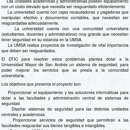
Las unidades académicas y administrativas poseen equipamiento
con un costo elevado que necesita ser resguardado eficientemente.
La universidad cuenta con cajas recaudadoras y pagadoras que
manipulan efectivo y documentos contables, que necesitan ser
resguardadas adecuadamente.
La universidad cuenta con una comunidad universitaria
(estudiantes, docentes y administrativos) muy grande que necesitan
tener seguridad en su estancia en la UMSA.
La UMSA realiza proyectos de investigación de vital importancia
que deben ser resguardados.
El DTIC para resolver estos problemas plantea dotar a la
Universidad Mayor de San Andrés un sistema de seguridad, para
poder mejorar los servicios que se presta a la comunidad
universitaria.
Los objetivos que presenta el proyecto son:
Proporcionar el equipamiento y las soluciones informáticas para
dotar a las facultades y administración central de sistemas de
seguridad.
Diseñar sistemas de seguridad para las distintas unidades
centrales y académicas.
Proporcionar servicios de seguridad que permitirán a las
facultades resguardar sus bienes tangibles e intangibles.