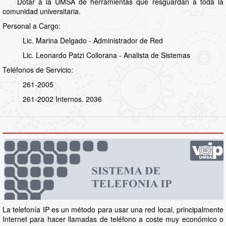
Dotar a la UMSA de herramientas que resguardan a toda la
comunidad universitaria.
Personal a Cargo:
Lic. Marina Delgado - Administrador de Red
Lic. Leonardo Patzi Collorana - Analista de Sistemas
Teléfonos de Servicio:
261-2005
261-2002 Internos. 2036
La telefonía IP es un método para usar una red local, principalmente
Internet para hacer llamadas de teléfono a coste muy económico o