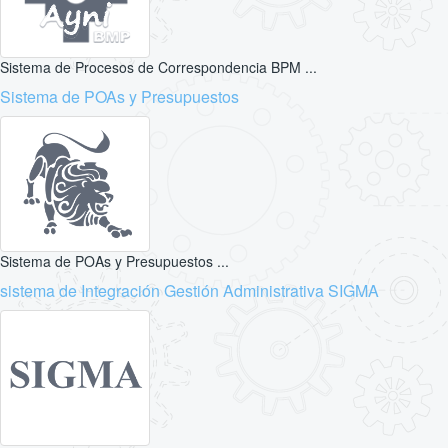
Sistema de Procesos de Correspondencia BPM ...
Sistema de POAs y Presupuestos
Sistema de POAs y Presupuestos ...
sistema de Integración Gestión Administrativa SIGMA