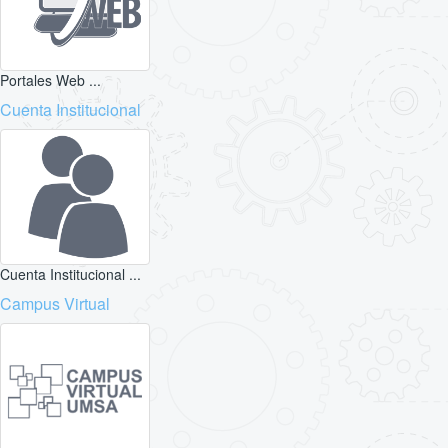
Portales Web ...
Cuenta Institucional
Cuenta Institucional ...
Campus Virtual