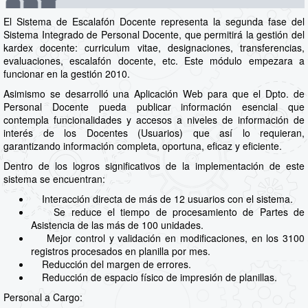
El Sistema de Escalafón Docente representa la segunda fase del
Sistema Integrado de Personal Docente, que permitirá la gestión del
kardex docente: curriculum vitae, designaciones, transferencias,
evaluaciones, escalafón docente, etc. Este módulo empezara a
funcionar en la gestión 2010.
Asimismo se desarrolló una Aplicación Web para que el Dpto. de
Personal Docente pueda publicar información esencial que
contempla funcionalidades y accesos a niveles de información de
interés de los Docentes (Usuarios) que así lo requieran,
garantizando información completa, oportuna, eficaz y eficiente.
Dentro de los logros significativos de la implementación de este
sistema se encuentran:
Interacción directa de más de 12 usuarios con el sistema.
Se reduce el tiempo de procesamiento de Partes de
Asistencia de las más de 100 unidades.
Mejor control y validación en modificaciones, en los 3100
registros procesados en planilla por mes.
Reducción del margen de errores.
Reducción de espacio físico de impresión de planillas.
Personal a Cargo: