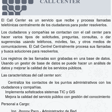
El Call Center es un servicio que recibe y procesa llamadas
telefónicas centralmente de los ciudadanos para poder resolverlos.
Los ciudadanos y compañías se contactan con el call center para
hacer varios tipos de solicitudes, preguntas, consultas, o dar
sugerencias usando teléfonos, móviles, fax, y otros medios de
comunicaciones. El Call Centrel Centralmente procesa sus llamadas
y busca soluciones para resolverlos.
Los registros de las llamadas son grabadas en una base de datos.
Usando un gestor de base de datos se puede hacer un análisis de
datos y mejorar la calidad de los servicios públicos.
Las características del call center son:
Centraliza los contactos de los puntos administrativos con los
ciudadanos y compañías.
Implementa sofisticados sistemas TIC y GIS
Mejora la calidad del servicio público con gestión del conocimiento
Personal a Cargo:
Ing. Jhonny Paco - Administrador de Red