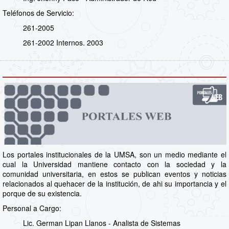
Teléfonos de Servicio:
261-2005
261-2002 Internos. 2003
Los portales institucionales de la UMSA, son un medio mediante el
cual la Universidad mantiene contacto con la sociedad y la
comunidad universitaria, en estos se publican eventos y noticias
relacionados al quehacer de la institución, de ahi su importancia y el
porque de su existencia.
Personal a Cargo:
Lic. German Lipan Llanos - Analista de Sistemas