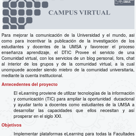
Para mejorar la comunicación de la Universidad y el mundo, asi
como para incentivar la publicación de la investigación de los
estudiantes y docentes de la UMSA y favorecer el proceso
enseñanza aprendizaje, el DTIC Provee el servicio de una
Comunidad virtual, con los servicios de un blog personal, fors, chat
al interior de los grupos y de la comunidad virtual, a la cual
unompuede acceder siendo miebro de la comunidad universitaria,
mediante la cuenta institucional.
Antecedentes del proyecto
El eLearning proviene de utilizar tecnologías de la información
y comunicación (TIC) para ampliar la oportunidad ducacional
y ayudar tanto a docentes como estudiantes de la UMSA a
desarrollar las capacidades que ellos necesitan y así
prosperar en el siglo XXI.
Objetivos
Implementar plataformas eLearning para todas la Facultades