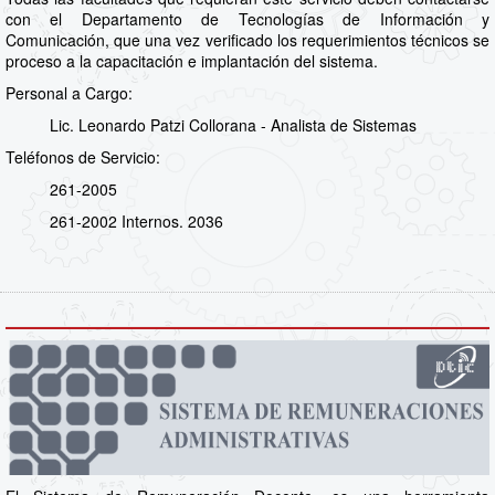
con el Departamento de Tecnologías de Información y
Comunicación, que una vez verificado los requerimientos técnicos se
proceso a la capacitación e implantación del sistema.
Personal a Cargo:
Lic. Leonardo Patzi Collorana - Analista de Sistemas
Teléfonos de Servicio:
261-2005
261-2002 Internos. 2036