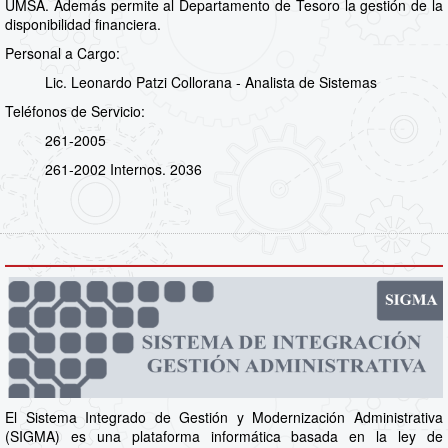
UMSA. Además permite al Departamento de Tesoro la gestión de la
disponibilidad financiera.
Personal a Cargo:
Lic. Leonardo Patzi Collorana - Analista de Sistemas
Teléfonos de Servicio:
261-2005
261-2002 Internos. 2036
El Sistema Integrado de Gestión y Modernización Administrativa
(SIGMA) es una plataforma informática basada en la ley de