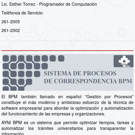
Lic. Esther Torrez - Programador de Computación
Teléfonos de Servicio:
261-2005
261-2002
El BPM también llamado en español "Gestión por Procesos"
constituye el más moderno y ambicioso esfuerzo de la técnica de
software empresarial para abordar la optimización y automatización
del funcionamiento de las empresas y organizaciones.
AYNI BPM es un sistema que permite optimizar tiempos, tareas y
automatizar los trámites universitarios para transparentar la
información.