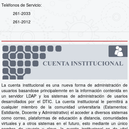
Teléfonos de Servicio:
261-2033
261-2012
La cuenta institucional es una nueva forma de administración de
usuarios basandose principalemnte en la información contenida en
un servidor LDAP y los sistemas de administración de usarios
desarrollados por el DTIC. La cuenta institucional le permitirá a
cualquier miembro de la comunidad universitaria (Estamentos:
Estidiante, Docente y Administrativo) el acceder a diversos sistemas
como correo, plataformas de educación a distancia, comunidades
virtuales y a otros sistemas en el futuro, esto mediante un único
nombre de usuario y clave, la cuenta institucional es de vital