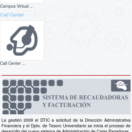
Campus Virtual ...
Call Center
Call Center ...
La gestión 2009 el DTIC a solicitud de la Dirección Administrativa
Financiera y el Dpto. de Tesoro Universitario se inicia el proceso de
desarrollo del nuevo sistema de Administración de Cajas Pagadoras.