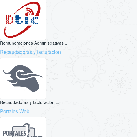
Remuneraciones Administrativas ...
Recaudadoras y facturación
Recaudadoras y facturación ...
Portales Web