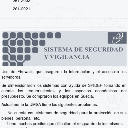
261-2002
261-2021
Uso de Firewalls que aseguren la información y el acceso a los
servidores.
Se dimensionaron los sistemas con ayuda de SPIDER tomando en
cuenta los requerimientos y los aspectos económicos del
presupuesto. Se compraron los equipos en Suecia.
Actualmente la UMSA tiene los siguientes problemas:
No cuenta con sistemas de seguridad para la protección de sus
bienes, personal, etc.
Tiene muchos predios que dificultan el resguardo de los mismos.