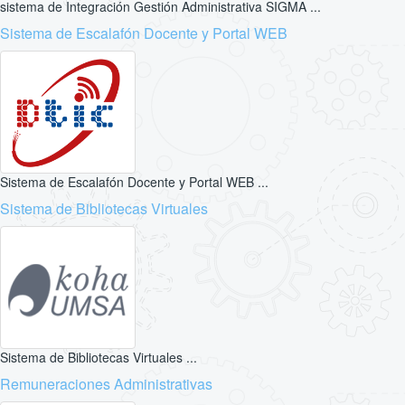
sistema de Integración Gestión Administrativa SIGMA ...
Sistema de Escalafón Docente y Portal WEB
Sistema de Escalafón Docente y Portal WEB ...
Sistema de Bibliotecas Virtuales
Sistema de Bibliotecas Virtuales ...
Remuneraciones Administrativas