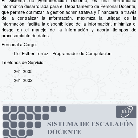
El Sistema de Remuneración Docente, es una herramienta
informática desarrollada para el Departamento de Personal Docente,
que permite optimizar la gestión administrativa y Financiera, a través
de la centralizar la información, maximiza la utilidad de la
información, facilita la disponibilidad de la información, minimiza el
riesgo en el manejo de la información y acorta tiempos de
procesamiento de datos.
Personal a Cargo:
Lic. Esther Torrez - Programador de Computación
Teléfonos de Servicio:
261-2005
261-2002