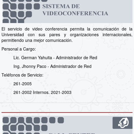
El servicio de video conferencia permita la comunicación de la
Universidad con sus pares y organizaciones internacionales,
permitiendo una mejor comunicación.
Personal a Cargo:
Lic. German Yahuita - Administrador de Red
Ing. Jhonny Paco - Administrador de Red
Teléfonos de Servicio:
261-2005
261-2002 Internos. 2021-2003