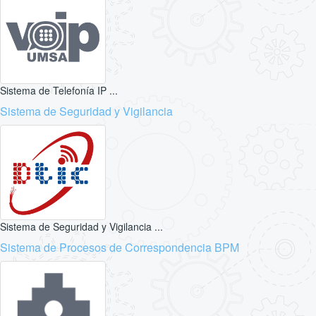
Sistema de Telefonía IP ...
Sistema de Seguridad y Vigilancia
Sistema de Seguridad y Vigilancia ...
Sistema de Procesos de Correspondencia BPM