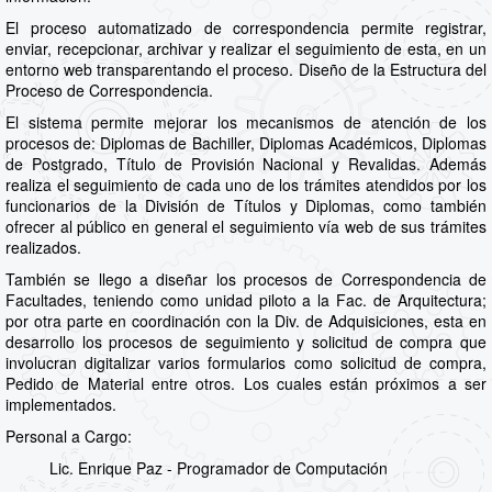
El proceso automatizado de correspondencia permite registrar,
enviar, recepcionar, archivar y realizar el seguimiento de esta, en un
entorno web transparentando el proceso. Diseño de la Estructura del
Proceso de Correspondencia.
El sistema permite mejorar los mecanismos de atención de los
procesos de: Diplomas de Bachiller, Diplomas Académicos, Diplomas
de Postgrado, Título de Provisión Nacional y Revalidas. Además
realiza el seguimiento de cada uno de los trámites atendidos por los
funcionarios de la División de Títulos y Diplomas, como también
ofrecer al público en general el seguimiento vía web de sus trámites
realizados.
También se llego a diseñar los procesos de Correspondencia de
Facultades, teniendo como unidad piloto a la Fac. de Arquitectura;
por otra parte en coordinación con la Div. de Adquisiciones, esta en
desarrollo los procesos de seguimiento y solicitud de compra que
involucran digitalizar varios formularios como solicitud de compra,
Pedido de Material entre otros. Los cuales están próximos a ser
implementados.
Personal a Cargo:
Lic. Enrique Paz - Programador de Computación