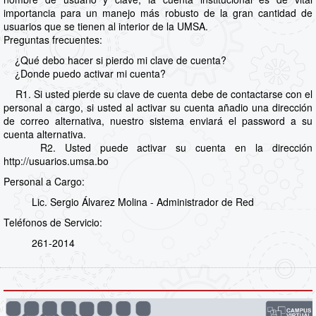
importancia para un manejo más robusto de la gran cantidad de
usuarios que se tienen al interior de la UMSA.
Preguntas frecuentes:
¿Qué debo hacer si pierdo mi clave de cuenta?
¿Donde puedo activar mi cuenta?
R1. Si usted pierde su clave de cuenta debe de contactarse con el
personal a cargo, si usted al activar su cuenta añadio una dirección
de correo alternativa, nuestro sistema enviará el password a su
cuenta alternativa.
R2. Usted puede activar su cuenta en la dirección
http://usuarios.umsa.bo
Personal a Cargo:
Lic. Sergio Álvarez Molina - Administrador de Red
Teléfonos de Servicio:
261-2014