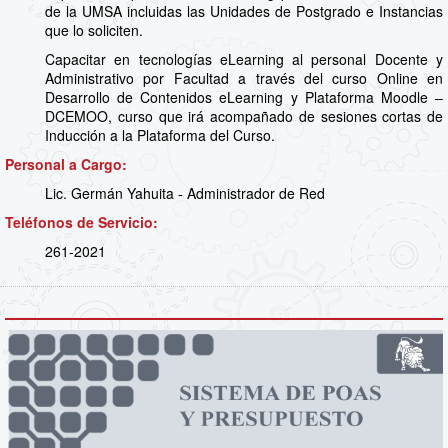
de la UMSA incluidas las Unidades de Postgrado e Instancias
que lo soliciten.
Capacitar en tecnologías eLearning al personal Docente y
Administrativo por Facultad a través del curso Online en
Desarrollo de Contenidos eLearning y Plataforma Moodle –
DCEMOO, curso que irá acompañado de sesiones cortas de
Inducción a la Plataforma del Curso.
Personal a Cargo:
Lic. Germán Yahuita - Administrador de Red
Teléfonos de Servicio:
261-2021