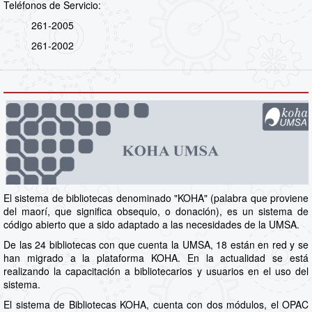
Teléfonos de Servicio:
261-2005
261-2002
El sistema de bibliotecas denominado "KOHA" (palabra que proviene
del maorí, que significa obsequio, o donación), es un sistema de
código abierto que a sido adaptado a las necesidades de la UMSA.
De las 24 bibliotecas con que cuenta la UMSA, 18 están en red y se
han migrado a la plataforma KOHA. En la actualidad se está
realizando la capacitación a bibliotecarios y usuarios en el uso del
sistema.
El sistema de Bibliotecas KOHA, cuenta con dos módulos, el OPAC