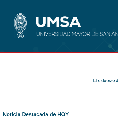
El esfuerzo 
Noticia Destacada de HOY