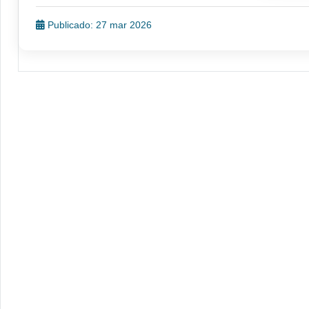
Publicado: 27 mar 2026