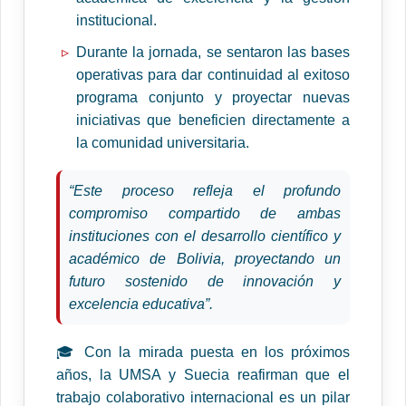
institucional.
Durante la jornada, se sentaron las bases
operativas para dar continuidad al exitoso
programa conjunto y proyectar nuevas
iniciativas que beneficien directamente a
la comunidad universitaria.
“Este proceso refleja el profundo
compromiso compartido de ambas
instituciones con el desarrollo científico y
académico de Bolivia, proyectando un
futuro sostenido de innovación y
excelencia educativa”.
🎓 Con la mirada puesta en los próximos
años, la UMSA y Suecia reafirman que el
trabajo colaborativo internacional es un pilar