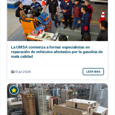
La UMSA comienza a formar especialistas en
reparación de vehículos afectados por la gasolina de
mala calidad
LEER MÁS
20 jul 2026