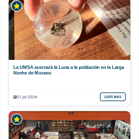
La UMSA acercará la Luna a la población en la Larga
Noche de Museos
LEER MÁS
07 jul 2026