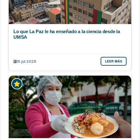
Lo que La Paz le ha enseñado a la ciencia desde la
UMSA
LEER MÁS
15 jul 2026