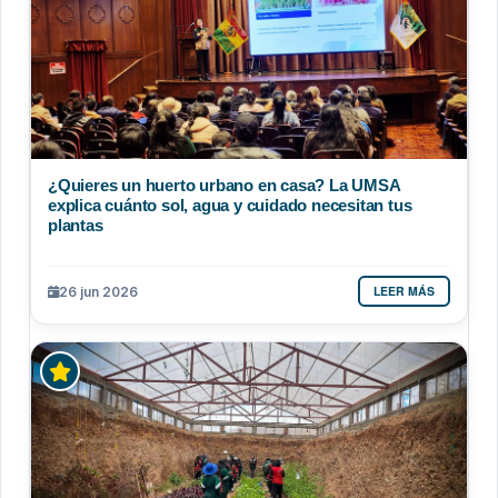
¿Quieres un huerto urbano en casa? La UMSA
explica cuánto sol, agua y cuidado necesitan tus
plantas
LEER MÁS
26 jun 2026