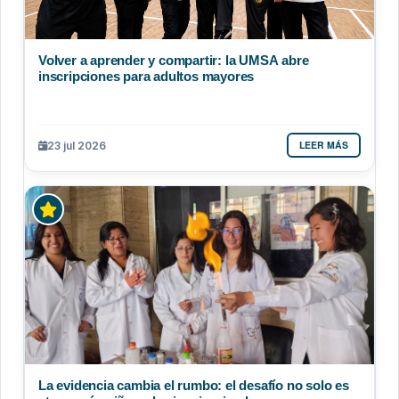
Volver a aprender y compartir: la UMSA abre
inscripciones para adultos mayores
LEER MÁS
23 jul 2026
La evidencia cambia el rumbo: el desafío no solo es