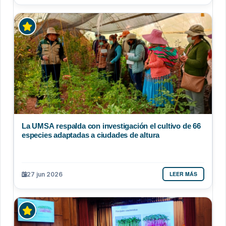
La UMSA respalda con investigación el cultivo de 66
especies adaptadas a ciudades de altura
LEER MÁS
27 jun 2026