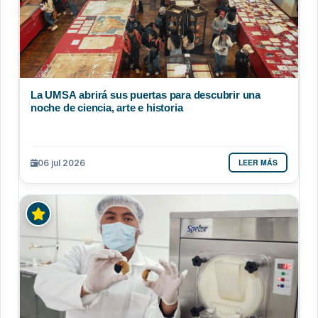
La UMSA abrirá sus puertas para descubrir una
noche de ciencia, arte e historia
LEER MÁS
06 jul 2026