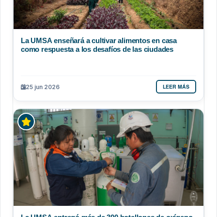
La UMSA enseñará a cultivar alimentos en casa
como respuesta a los desafíos de las ciudades
LEER MÁS
25 jun 2026