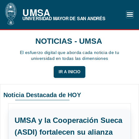
UMSA
UNIVERSIDAD MAYOR DE SAN ANDRÉS
NOTICIAS - UMSA
El esfuerzo digital que aborda cada noticia de tu
universidad en todas las dimensiones
IR A INICIO
Noticia Destacada de HOY
UMSA y la Cooperación Sueca
(ASDI) fortalecen su alianza