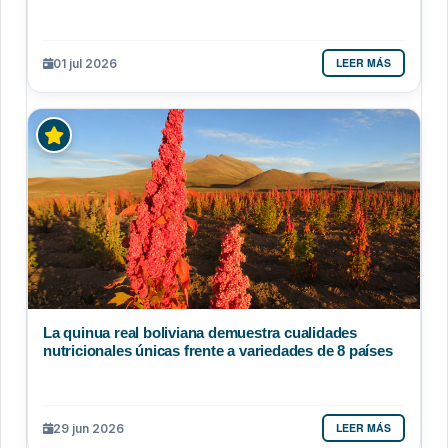
LEER MÁS
01 jul 2026
La quinua real boliviana demuestra cualidades
nutricionales únicas frente a variedades de 8 países
LEER MÁS
29 jun 2026