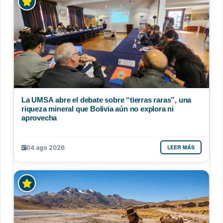
La UMSA abre el debate sobre “tierras raras”, una
riqueza mineral que Bolivia aún no explora ni
aprovecha
LEER MÁS
04 ago 2026