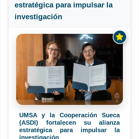
estratégica para impulsar la
investigación
UMSA y la Cooperación Sueca
(ASDI) fortalecen su alianza
estratégica para impulsar la
investigación