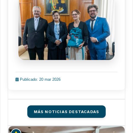
Publicado: 20 mar 2026
MÁS NOTICIAS DESTACADAS