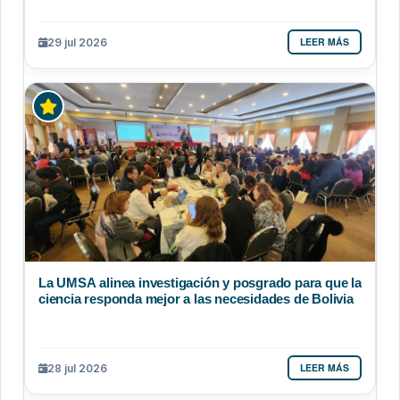
LEER MÁS
29 jul 2026
La UMSA alinea investigación y posgrado para que la
ciencia responda mejor a las necesidades de Bolivia
LEER MÁS
28 jul 2026