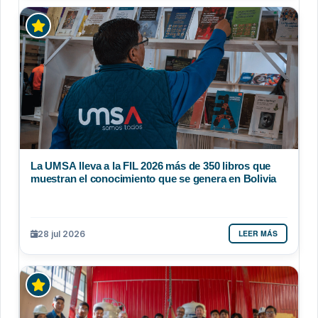
La UMSA lleva a la FIL 2026 más de 350 libros que
muestran el conocimiento que se genera en Bolivia
LEER MÁS
28 jul 2026