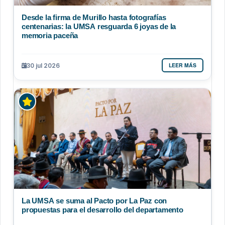
Desde la firma de Murillo hasta fotografías
centenarias: la UMSA resguarda 6 joyas de la
memoria paceña
LEER MÁS
30 jul 2026
La UMSA se suma al Pacto por La Paz con
propuestas para el desarrollo del departamento