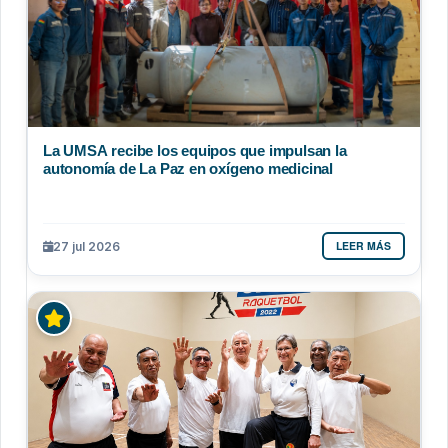
La UMSA recibe los equipos que impulsan la
autonomía de La Paz en oxígeno medicinal
LEER MÁS
27 jul 2026