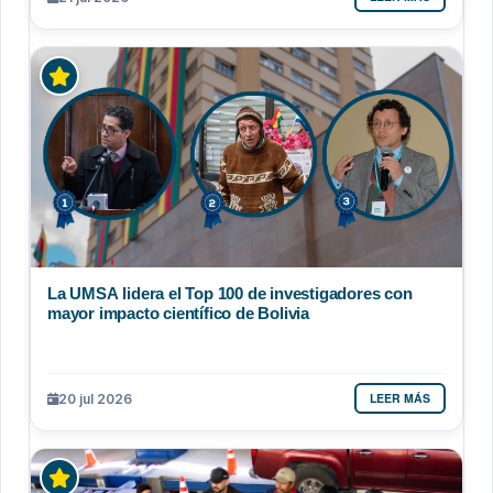
La UMSA lidera el Top 100 de investigadores con
mayor impacto científico de Bolivia
LEER MÁS
20 jul 2026