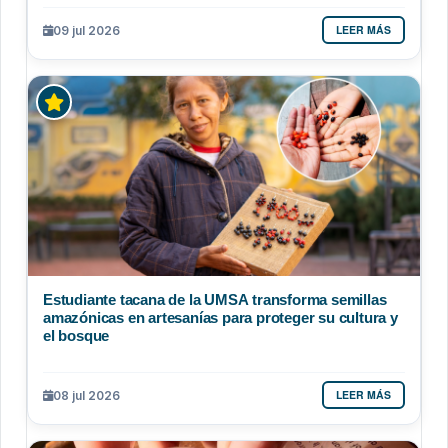
LEER MÁS
09 jul 2026
Estudiante tacana de la UMSA transforma semillas
amazónicas en artesanías para proteger su cultura y
el bosque
LEER MÁS
08 jul 2026