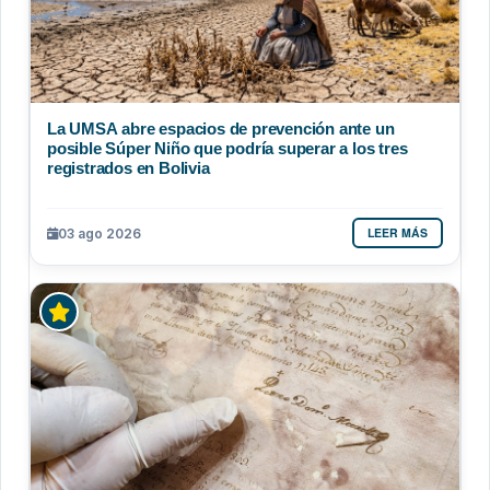
La UMSA abre espacios de prevención ante un
posible Súper Niño que podría superar a los tres
registrados en Bolivia
LEER MÁS
03 ago 2026