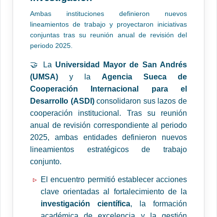
Ambas instituciones definieron nuevos
lineamientos de trabajo y proyectaron iniciativas
conjuntas tras su reunión anual de revisión del
periodo 2025.
🤝 La
Universidad Mayor de San Andrés
(UMSA)
y la
Agencia Sueca de
Cooperación Internacional para el
Desarrollo (ASDI)
consolidaron sus lazos de
cooperación institucional. Tras su reunión
anual de revisión correspondiente al periodo
2025, ambas entidades definieron nuevos
lineamientos estratégicos de trabajo
conjunto.
El encuentro permitió establecer acciones
clave orientadas al fortalecimiento de la
investigación científica
, la formación
académica de excelencia y la gestión