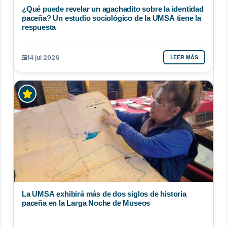
¿Qué puede revelar un agachadito sobre la identidad
paceña? Un estudio sociológico de la UMSA tiene la
respuesta
LEER MÁS
14 jul 2026
La UMSA exhibirá más de dos siglos de historia
paceña en la Larga Noche de Museos