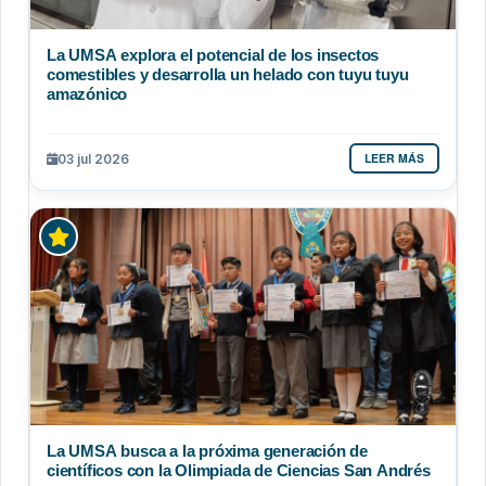
La UMSA explora el potencial de los insectos
comestibles y desarrolla un helado con tuyu tuyu
amazónico
LEER MÁS
03 jul 2026
La UMSA busca a la próxima generación de
científicos con la Olimpiada de Ciencias San Andrés