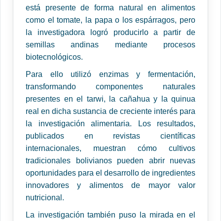
está presente de forma natural en alimentos
como el tomate, la papa o los espárragos, pero
la investigadora logró producirlo a partir de
semillas andinas mediante procesos
biotecnológicos.
Para ello utilizó enzimas y fermentación,
transformando componentes naturales
presentes en el tarwi, la cañahua y la quinua
real en dicha sustancia de creciente interés para
la investigación alimentaria. Los resultados,
publicados en revistas científicas
internacionales, muestran cómo cultivos
tradicionales bolivianos pueden abrir nuevas
oportunidades para el desarrollo de ingredientes
innovadores y alimentos de mayor valor
nutricional.
La investigación también puso la mirada en el