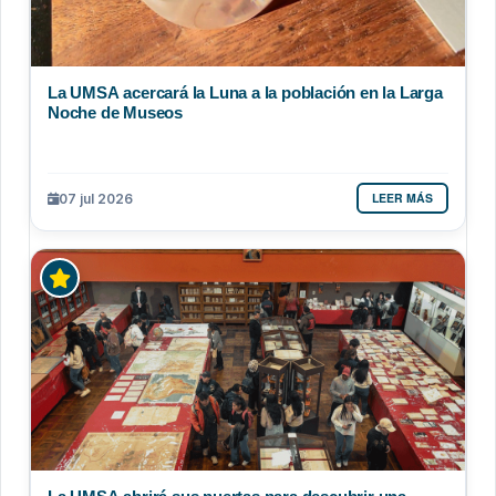
La UMSA acercará la Luna a la población en la Larga
Noche de Museos
LEER MÁS
07 jul 2026