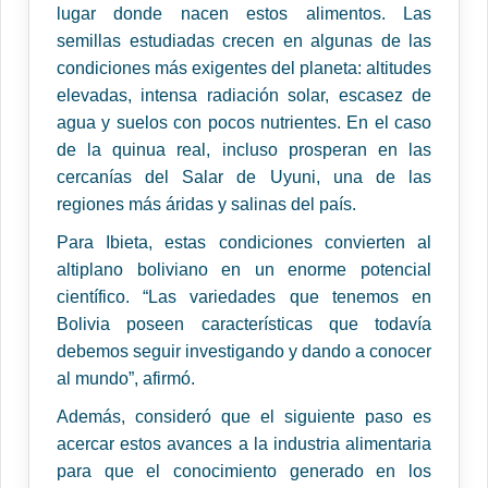
lugar donde nacen estos alimentos. Las
semillas estudiadas crecen en algunas de las
condiciones más exigentes del planeta: altitudes
elevadas, intensa radiación solar, escasez de
agua y suelos con pocos nutrientes. En el caso
de la quinua real, incluso prosperan en las
cercanías del Salar de Uyuni, una de las
regiones más áridas y salinas del país.
Para Ibieta, estas condiciones convierten al
altiplano boliviano en un enorme potencial
científico. “Las variedades que tenemos en
Bolivia poseen características que todavía
debemos seguir investigando y dando a conocer
al mundo”, afirmó.
Además, consideró que el siguiente paso es
acercar estos avances a la industria alimentaria
para que el conocimiento generado en los