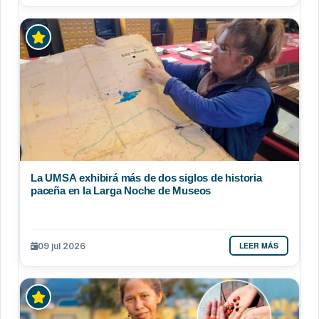
La UMSA exhibirá más de dos siglos de historia
paceña en la Larga Noche de Museos
LEER MÁS
09 jul 2026