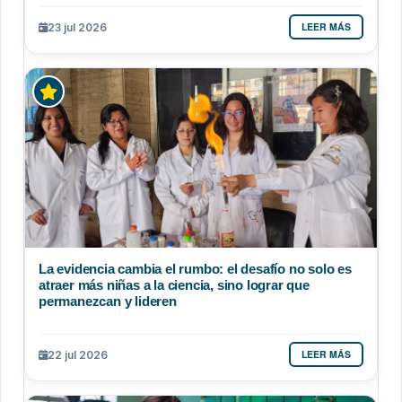
LEER MÁS
23 jul 2026
La evidencia cambia el rumbo: el desafío no solo es
atraer más niñas a la ciencia, sino lograr que
permanezcan y lideren
LEER MÁS
22 jul 2026