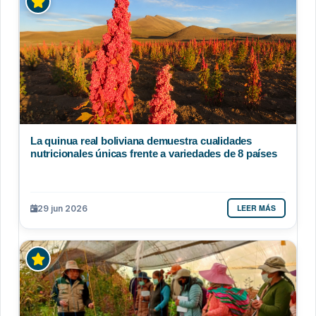
La quinua real boliviana demuestra cualidades
nutricionales únicas frente a variedades de 8 países
LEER MÁS
29 jun 2026