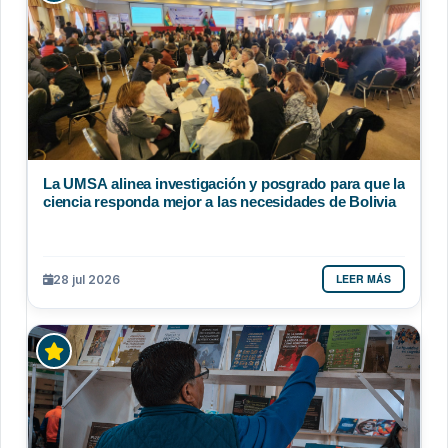
La UMSA alinea investigación y posgrado para que la
ciencia responda mejor a las necesidades de Bolivia
LEER MÁS
28 jul 2026