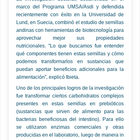
marco del Programa UMSA/Asdi y defendida
recientemente con éxito en la Universidad de
Lund, en Suecia, combinó el estudio de semillas
andinas con herramientas de biotecnología para
aprovechar mejor sus propiedades
nutricionales. “Lo que buscamos fue entender
qué componentes tienen estas semillas y cómo
podemos transformarlos en sustancias que
puedan aportar beneficios adicionales para la
alimentación”, explicó Ibieta.
Uno de los principales logros de la investigación
fue transformar ciertos carbohidratos complejos
presentes en estas semillas en prebióticos
(sustancias que sirven de alimento para las
bacterias beneficiosas del intestino). Para ello
se utilizaron enzimas comerciales y otras
producidas en el laboratorio, luego de manera in