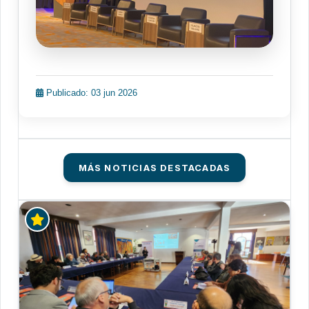
Publicado: 03 jun 2026
MÁS NOTICIAS DESTACADAS