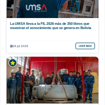
La UMSA lleva a la FIL 2026 más de 350 libros que
muestran el conocimiento que se genera en Bolivia
LEER MÁS
28 jul 2026