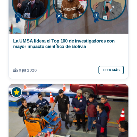
La UMSA lidera el Top 100 de investigadores con
mayor impacto científico de Bolivia
LEER MÁS
20 jul 2026