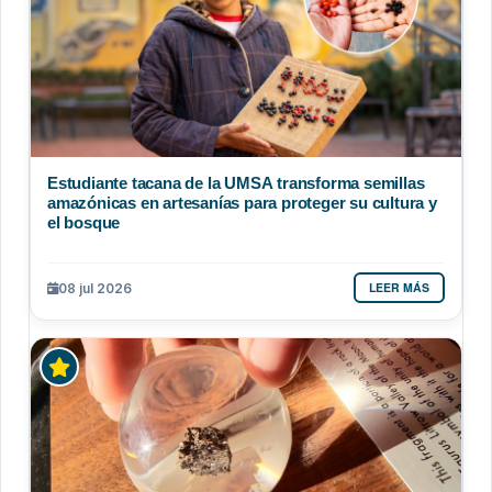
Estudiante tacana de la UMSA transforma semillas
amazónicas en artesanías para proteger su cultura y
el bosque
LEER MÁS
08 jul 2026