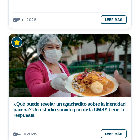
LEER MÁS
15 jul 2026
¿Qué puede revelar un agachadito sobre la identidad
paceña? Un estudio sociológico de la UMSA tiene la
respuesta
LEER MÁS
14 jul 2026