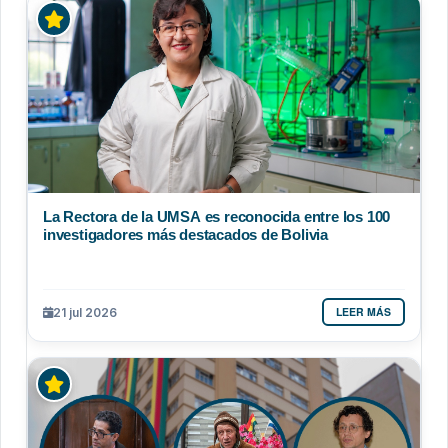
La Rectora de la UMSA es reconocida entre los 100
investigadores más destacados de Bolivia
LEER MÁS
21 jul 2026