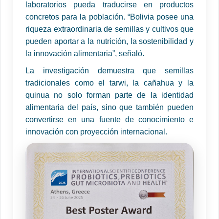
laboratorios pueda traducirse en productos
concretos para la población. “Bolivia posee una
riqueza extraordinaria de semillas y cultivos que
pueden aportar a la nutrición, la sostenibilidad y
la innovación alimentaria”, señaló.
La investigación demuestra que semillas
tradicionales como el tarwi, la cañahua y la
quinua no solo forman parte de la identidad
alimentaria del país, sino que también pueden
convertirse en una fuente de conocimiento e
innovación con proyección internacional.