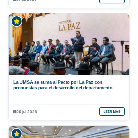
La UMSA se suma al Pacto por La Paz con
propuestas para el desarrollo del departamento
LEER MÁS
29 jul 2026