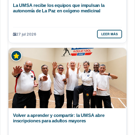
La UMSA recibe los equipos que impulsan la
autonomía de La Paz en oxígeno medicinal
LEER MÁS
27 jul 2026
Volver a aprender y compartir: la UMSA abre
inscripciones para adultos mayores