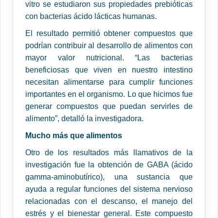
vitro se estudiaron sus propiedades prebióticas
con bacterias ácido lácticas humanas.
El resultado permitió obtener compuestos que
podrían contribuir al desarrollo de alimentos con
mayor valor nutricional. “Las bacterias
beneficiosas que viven en nuestro intestino
necesitan alimentarse para cumplir funciones
importantes en el organismo. Lo que hicimos fue
generar compuestos que puedan servirles de
alimento”, detalló la investigadora.
Mucho más que alimentos
Otro de los resultados más llamativos de la
investigación fue la obtención de GABA (ácido
gamma-aminobutírico), una sustancia que
ayuda a regular funciones del sistema nervioso
relacionadas con el descanso, el manejo del
estrés y el bienestar general. Este compuesto