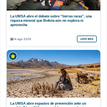
La UMSA abre el debate sobre “tierras raras”, una
riqueza mineral que Bolivia aún no explora ni
aprovecha
LEER MÁS
04 ago 2026
La UMSA abre espacios de prevención ante un