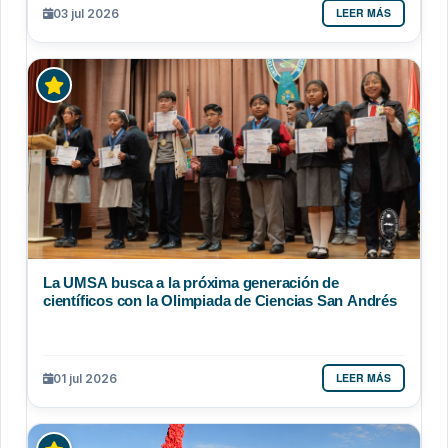
LEER MÁS
03 jul 2026
La UMSA busca a la próxima generación de
científicos con la Olimpiada de Ciencias San Andrés
LEER MÁS
01 jul 2026