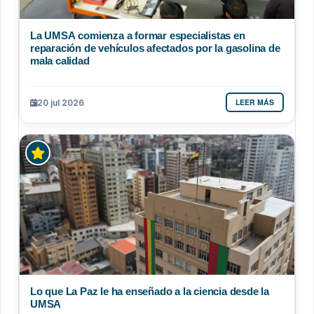
La UMSA comienza a formar especialistas en
reparación de vehículos afectados por la gasolina de
mala calidad
LEER MÁS
20 jul 2026
Lo que La Paz le ha enseñado a la ciencia desde la
UMSA