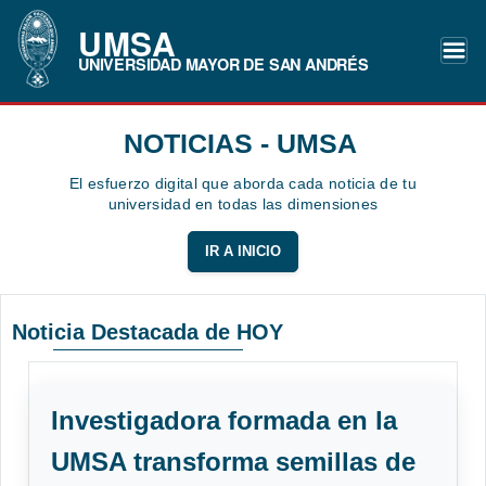
UMSA
UNIVERSIDAD MAYOR DE SAN ANDRÉS
NOTICIAS - UMSA
El esfuerzo digital que aborda cada noticia de tu
universidad en todas las dimensiones
IR A INICIO
Noticia Destacada de HOY
Investigadora formada en la
UMSA transforma semillas de