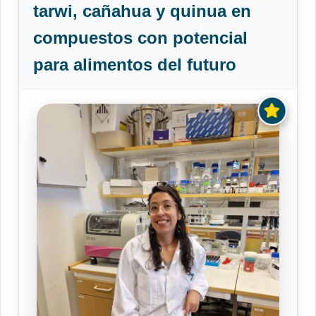
tarwi, cañahua y quinua en
compuestos con potencial
para alimentos del futuro