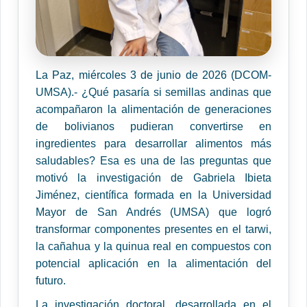
La Paz, miércoles 3 de junio de 2026 (DCOM-
UMSA).- ¿Qué pasaría si semillas andinas que
acompañaron la alimentación de generaciones
de bolivianos pudieran convertirse en
ingredientes para desarrollar alimentos más
saludables? Esa es una de las preguntas que
motivó la investigación de Gabriela Ibieta
Jiménez, científica formada en la Universidad
Mayor de San Andrés (UMSA) que logró
transformar componentes presentes en el tarwi,
la cañahua y la quinua real en compuestos con
potencial aplicación en la alimentación del
futuro.
La investigación doctoral, desarrollada en el