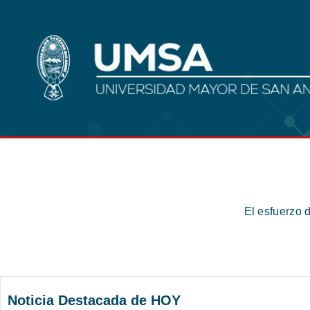
El esfuerzo 
Noticia Destacada de HOY