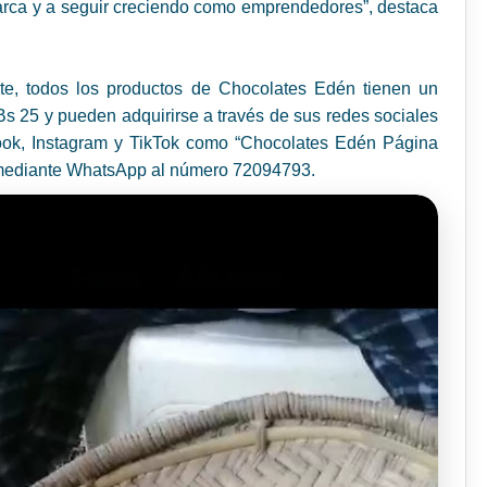
rca y a seguir creciendo como emprendedores”, destaca
te, todos los productos de Chocolates Edén tienen un
Bs 25 y pueden adquirirse a través de sus redes sociales
ok, Instagram y TikTok como “Chocolates Edén Página
 mediante WhatsApp al número 72094793.