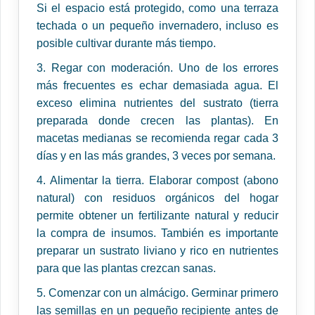
Si el espacio está protegido, como una terraza
techada o un pequeño invernadero, incluso es
posible cultivar durante más tiempo.
3. Regar con moderación. Uno de los errores
más frecuentes es echar demasiada agua. El
exceso elimina nutrientes del sustrato (tierra
preparada donde crecen las plantas). En
macetas medianas se recomienda regar cada 3
días y en las más grandes, 3 veces por semana.
4. Alimentar la tierra. Elaborar compost (abono
natural) con residuos orgánicos del hogar
permite obtener un fertilizante natural y reducir
la compra de insumos. También es importante
preparar un sustrato liviano y rico en nutrientes
para que las plantas crezcan sanas.
5. Comenzar con un almácigo. Germinar primero
las semillas en un pequeño recipiente antes de