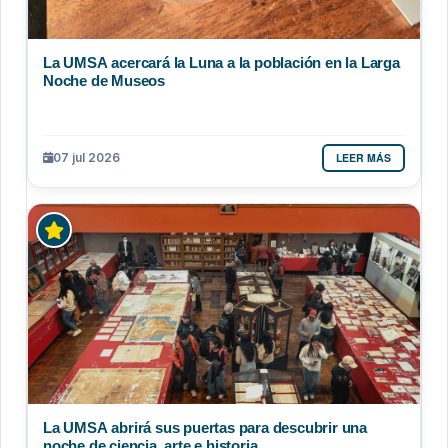
La UMSA acercará la Luna a la población en la Larga
Noche de Museos
LEER MÁS
07 jul 2026
La UMSA abrirá sus puertas para descubrir una
noche de ciencia, arte e historia