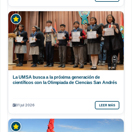
La UMSA busca a la próxima generación de
científicos con la Olimpiada de Ciencias San Andrés
LEER MÁS
01 jul 2026