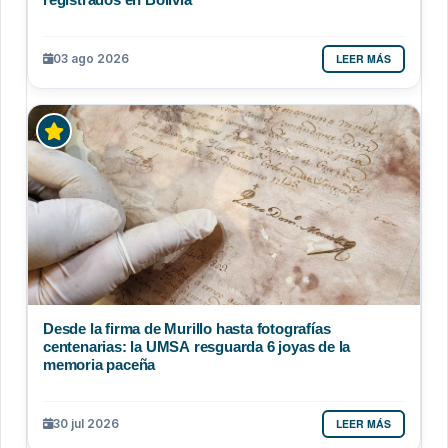
LEER MÁS
03 ago 2026
Desde la firma de Murillo hasta fotografías
centenarias: la UMSA resguarda 6 joyas de la
memoria paceña
LEER MÁS
30 jul 2026