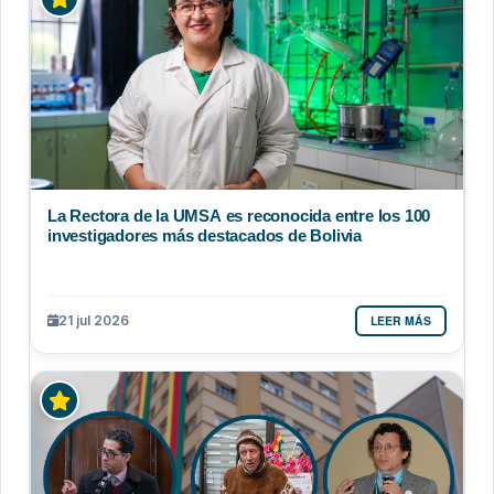
La Rectora de la UMSA es reconocida entre los 100
investigadores más destacados de Bolivia
LEER MÁS
21 jul 2026