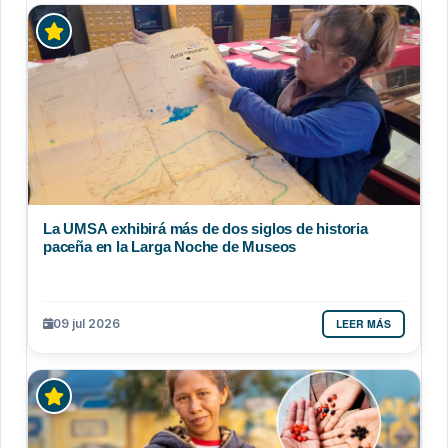
La UMSA exhibirá más de dos siglos de historia
paceña en la Larga Noche de Museos
LEER MÁS
09 jul 2026