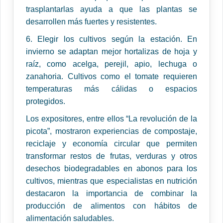
trasplantarlas ayuda a que las plantas se
desarrollen más fuertes y resistentes.
6. Elegir los cultivos según la estación. En
invierno se adaptan mejor hortalizas de hoja y
raíz, como acelga, perejil, apio, lechuga o
zanahoria. Cultivos como el tomate requieren
temperaturas más cálidas o espacios
protegidos.
Los expositores, entre ellos “La revolución de la
picota”, mostraron experiencias de compostaje,
reciclaje y economía circular que permiten
transformar restos de frutas, verduras y otros
desechos biodegradables en abonos para los
cultivos, mientras que especialistas en nutrición
destacaron la importancia de combinar la
producción de alimentos con hábitos de
alimentación saludables.