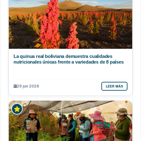
La quinua real boliviana demuestra cualidades
nutricionales únicas frente a variedades de 8 países
LEER MÁS
29 jun 2026