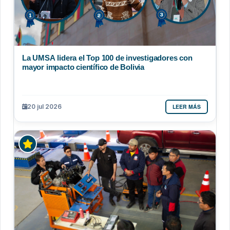
La UMSA lidera el Top 100 de investigadores con
mayor impacto científico de Bolivia
LEER MÁS
20 jul 2026