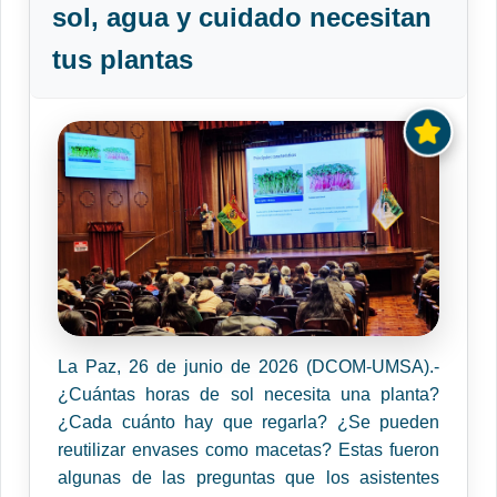
sol, agua y cuidado necesitan
tus plantas
La Paz, 26 de junio de 2026 (DCOM-UMSA).-
¿Cuántas horas de sol necesita una planta?
¿Cada cuánto hay que regarla? ¿Se pueden
reutilizar envases como macetas? Estas fueron
algunas de las preguntas que los asistentes