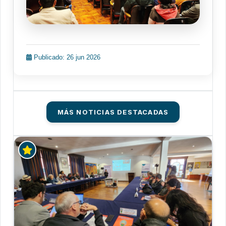
Publicado: 26 jun 2026
MÁS NOTICIAS DESTACADAS