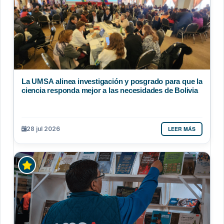
La UMSA alinea investigación y posgrado para que la
ciencia responda mejor a las necesidades de Bolivia
LEER MÁS
28 jul 2026