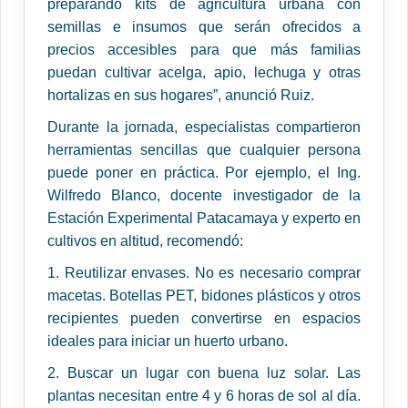
preparando kits de agricultura urbana con
semillas e insumos que serán ofrecidos a
precios accesibles para que más familias
puedan cultivar acelga, apio, lechuga y otras
hortalizas en sus hogares”, anunció Ruiz.
Durante la jornada, especialistas compartieron
herramientas sencillas que cualquier persona
puede poner en práctica. Por ejemplo, el Ing.
Wilfredo Blanco, docente investigador de la
Estación Experimental Patacamaya y experto en
cultivos en altitud, recomendó:
1. Reutilizar envases. No es necesario comprar
macetas. Botellas PET, bidones plásticos y otros
recipientes pueden convertirse en espacios
ideales para iniciar un huerto urbano.
2. Buscar un lugar con buena luz solar. Las
plantas necesitan entre 4 y 6 horas de sol al día.