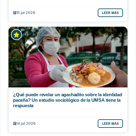
LEER MÁS
15 jul 2026
¿Qué puede revelar un agachadito sobre la identidad
paceña? Un estudio sociológico de la UMSA tiene la
respuesta
LEER MÁS
14 jul 2026