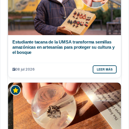
Estudiante tacana de la UMSA transforma semillas
amazónicas en artesanías para proteger su cultura y
el bosque
LEER MÁS
08 jul 2026