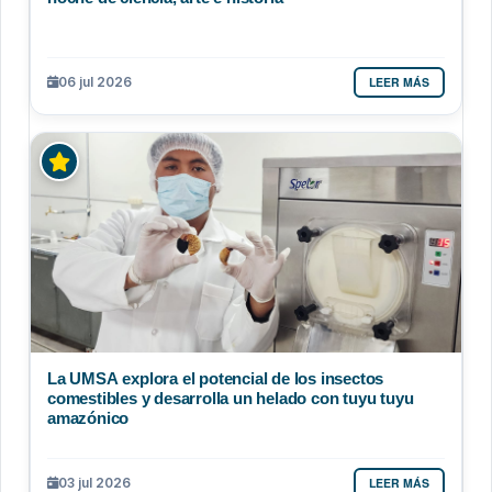
LEER MÁS
06 jul 2026
La UMSA explora el potencial de los insectos
comestibles y desarrolla un helado con tuyu tuyu
amazónico
LEER MÁS
03 jul 2026