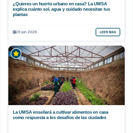
¿Quieres un huerto urbano en casa? La UMSA
explica cuánto sol, agua y cuidado necesitan tus
plantas
LEER MÁS
26 jun 2026
La UMSA enseñará a cultivar alimentos en casa
como respuesta a los desafíos de las ciudades