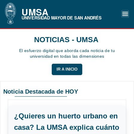
UMSA
UNIVERSIDAD MAYOR DE SAN ANDRÉS
NOTICIAS - UMSA
El esfuerzo digital que aborda cada noticia de tu
universidad en todas las dimensiones
IR A INICIO
Noticia Destacada de HOY
¿Quieres un huerto urbano en
casa? La UMSA explica cuánto