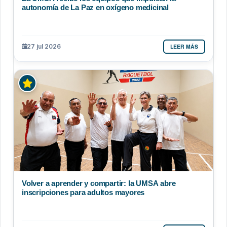
autonomía de La Paz en oxígeno medicinal
LEER MÁS
27 jul 2026
Volver a aprender y compartir: la UMSA abre
inscripciones para adultos mayores