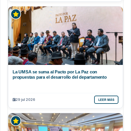
La UMSA se suma al Pacto por La Paz con
propuestas para el desarrollo del departamento
LEER MÁS
29 jul 2026