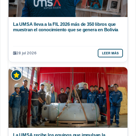
La UMSA lleva a la FIL 2026 más de 350 libros que
muestran el conocimiento que se genera en Bolivia
LEER MÁS
28 jul 2026
La UMSA recibe los equipos que impulsan la