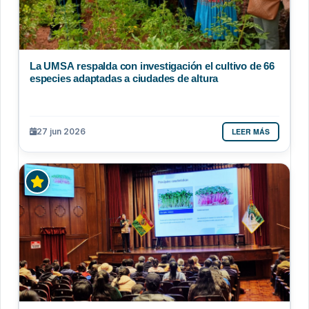
La UMSA respalda con investigación el cultivo de 66
especies adaptadas a ciudades de altura
LEER MÁS
27 jun 2026