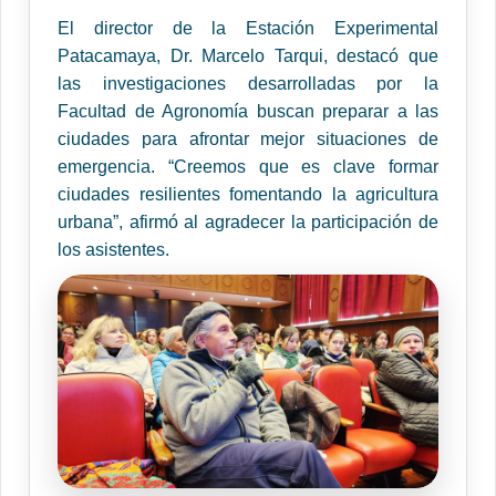
El director de la Estación Experimental
Patacamaya, Dr. Marcelo Tarqui, destacó que
las investigaciones desarrolladas por la
Facultad de Agronomía buscan preparar a las
ciudades para afrontar mejor situaciones de
emergencia. “Creemos que es clave formar
ciudades resilientes fomentando la agricultura
urbana”, afirmó al agradecer la participación de
los asistentes.