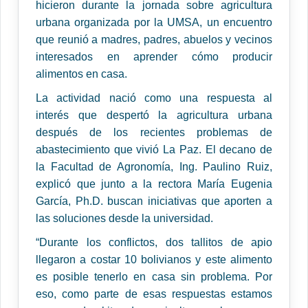
hicieron durante la jornada sobre agricultura
urbana organizada por la UMSA, un encuentro
que reunió a madres, padres, abuelos y vecinos
interesados en aprender cómo producir
alimentos en casa.
La actividad nació como una respuesta al
interés que despertó la agricultura urbana
después de los recientes problemas de
abastecimiento que vivió La Paz. El decano de
la Facultad de Agronomía, Ing. Paulino Ruiz,
explicó que junto a la rectora María Eugenia
García, Ph.D. buscan iniciativas que aporten a
las soluciones desde la universidad.
“Durante los conflictos, dos tallitos de apio
llegaron a costar 10 bolivianos y este alimento
es posible tenerlo en casa sin problema. Por
eso, como parte de esas respuestas estamos