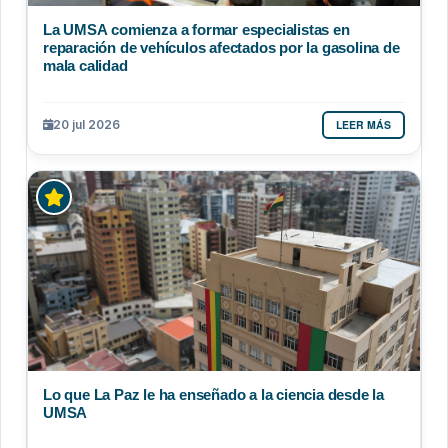
La UMSA comienza a formar especialistas en
reparación de vehículos afectados por la gasolina de
mala calidad
LEER MÁS
20 jul 2026
Lo que La Paz le ha enseñado a la ciencia desde la
UMSA