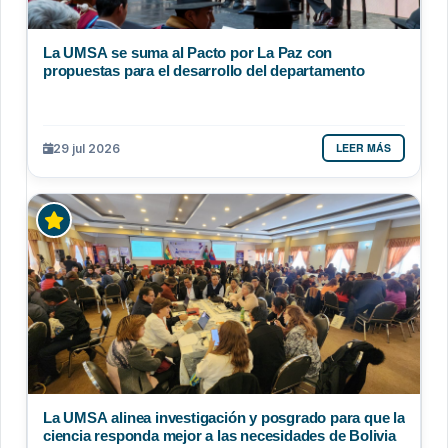
La UMSA se suma al Pacto por La Paz con
propuestas para el desarrollo del departamento
LEER MÁS
29 jul 2026
La UMSA alinea investigación y posgrado para que la
ciencia responda mejor a las necesidades de Bolivia