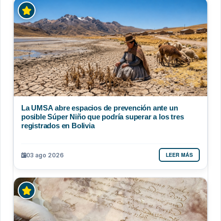
La UMSA abre espacios de prevención ante un
posible Súper Niño que podría superar a los tres
registrados en Bolivia
LEER MÁS
03 ago 2026