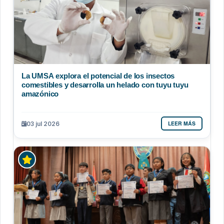
La UMSA explora el potencial de los insectos
comestibles y desarrolla un helado con tuyu tuyu
amazónico
LEER MÁS
03 jul 2026