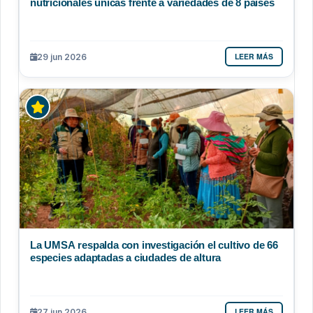
nutricionales únicas frente a variedades de 8 países
LEER MÁS
29 jun 2026
La UMSA respalda con investigación el cultivo de 66
especies adaptadas a ciudades de altura
LEER MÁS
27 jun 2026