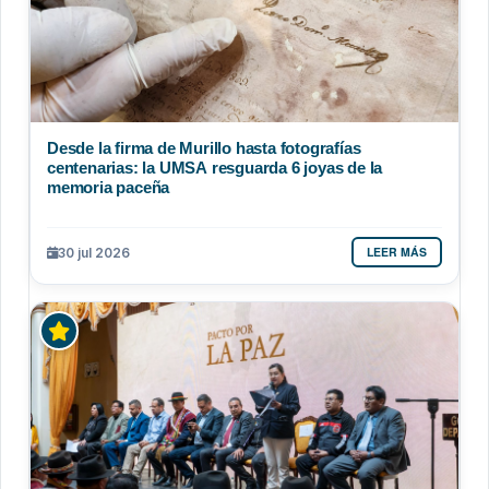
Desde la firma de Murillo hasta fotografías
centenarias: la UMSA resguarda 6 joyas de la
memoria paceña
LEER MÁS
30 jul 2026