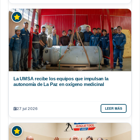
La UMSA recibe los equipos que impulsan la
autonomía de La Paz en oxígeno medicinal
LEER MÁS
27 jul 2026