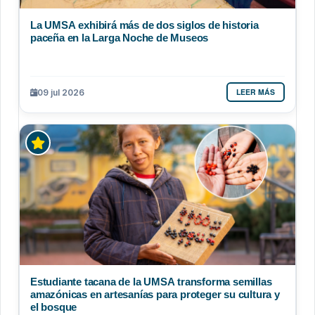
La UMSA exhibirá más de dos siglos de historia
paceña en la Larga Noche de Museos
LEER MÁS
09 jul 2026
Estudiante tacana de la UMSA transforma semillas
amazónicas en artesanías para proteger su cultura y
el bosque