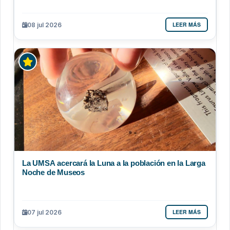
LEER MÁS
08 jul 2026
La UMSA acercará la Luna a la población en la Larga
Noche de Museos
LEER MÁS
07 jul 2026