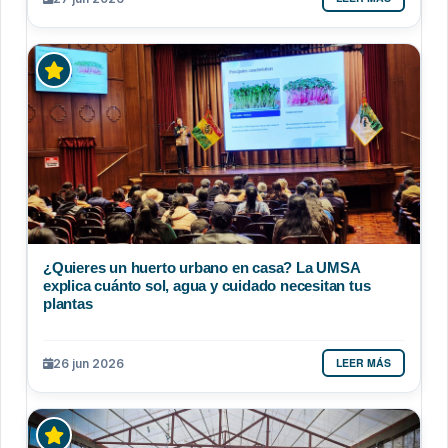
¿Quieres un huerto urbano en casa? La UMSA
explica cuánto sol, agua y cuidado necesitan tus
plantas
LEER MÁS
26 jun 2026