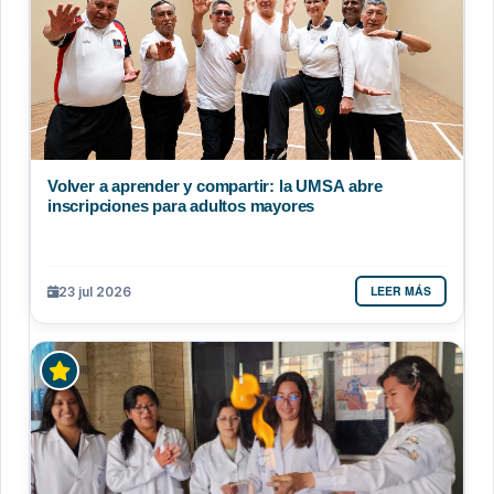
Volver a aprender y compartir: la UMSA abre
inscripciones para adultos mayores
LEER MÁS
23 jul 2026