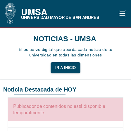
UMSA
UNIVERSIDAD MAYOR DE SAN ANDRÉS
NOTICIAS - UMSA
El esfuerzo digital que aborda cada noticia de tu
universidad en todas las dimensiones
IR A INICIO
Noticia Destacada de HOY
Publicador de contenidos no está disponible
temporalmente.