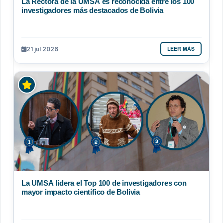
La Rectora de la UMSA es reconocida entre los 100
investigadores más destacados de Bolivia
LEER MÁS
21 jul 2026
La UMSA lidera el Top 100 de investigadores con
mayor impacto científico de Bolivia