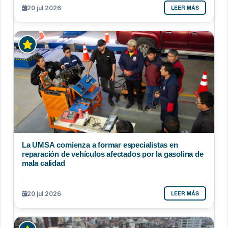
LEER MÁS
20 jul 2026
La UMSA comienza a formar especialistas en
reparación de vehículos afectados por la gasolina de
mala calidad
LEER MÁS
20 jul 2026