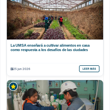
La UMSA enseñará a cultivar alimentos en casa
como respuesta a los desafíos de las ciudades
LEER MÁS
25 jun 2026