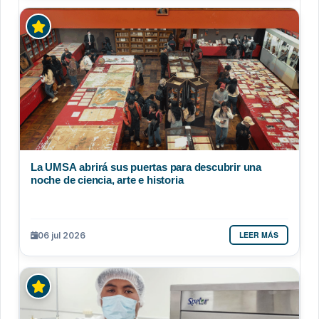
La UMSA abrirá sus puertas para descubrir una
noche de ciencia, arte e historia
LEER MÁS
06 jul 2026