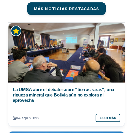
MÁS NOTICIAS DESTACADAS
La UMSA abre el debate sobre “tierras raras”, una
riqueza mineral que Bolivia aún no explora ni
aprovecha
LEER MÁS
04 ago 2026