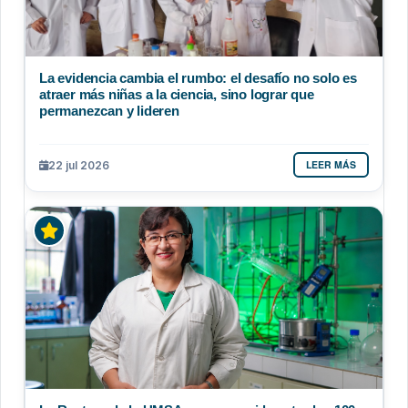
La evidencia cambia el rumbo: el desafío no solo es
atraer más niñas a la ciencia, sino lograr que
permanezcan y lideren
LEER MÁS
22 jul 2026