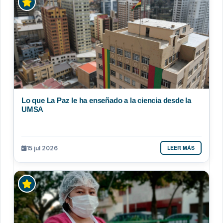
Lo que La Paz le ha enseñado a la ciencia desde la
UMSA
LEER MÁS
15 jul 2026