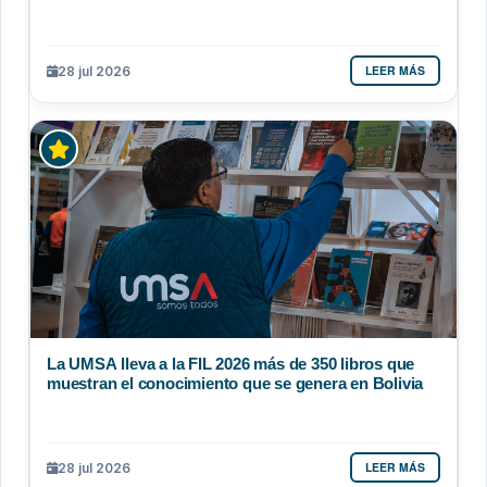
LEER MÁS
28 jul 2026
La UMSA lleva a la FIL 2026 más de 350 libros que
muestran el conocimiento que se genera en Bolivia
LEER MÁS
28 jul 2026