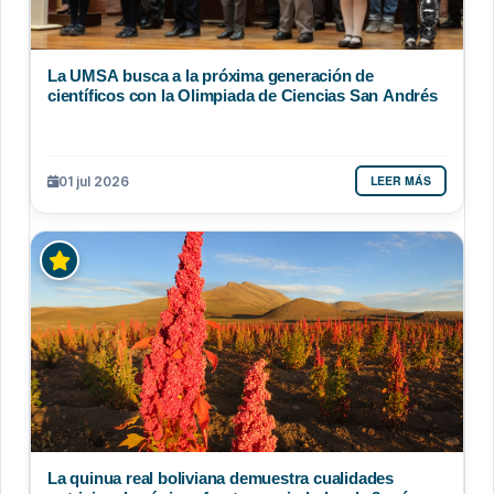
La UMSA busca a la próxima generación de
científicos con la Olimpiada de Ciencias San Andrés
LEER MÁS
01 jul 2026
La quinua real boliviana demuestra cualidades