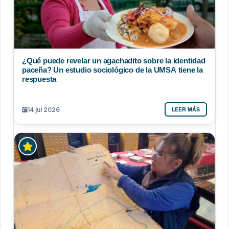
¿Qué puede revelar un agachadito sobre la identidad
paceña? Un estudio sociológico de la UMSA tiene la
respuesta
LEER MÁS
14 jul 2026