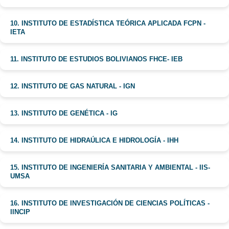
10. INSTITUTO DE ESTADÍSTICA TEÓRICA APLICADA FCPN -
IETA
11. INSTITUTO DE ESTUDIOS BOLIVIANOS FHCE- IEB
12. INSTITUTO DE GAS NATURAL - IGN
13. INSTITUTO DE GENÉTICA - IG
14. INSTITUTO DE HIDRAÚLICA E HIDROLOGÍA - IHH
15. INSTITUTO DE INGENIERÍA SANITARIA Y AMBIENTAL - IIS-
UMSA
16. INSTITUTO DE INVESTIGACIÓN DE CIENCIAS POLÍTICAS -
IINCIP