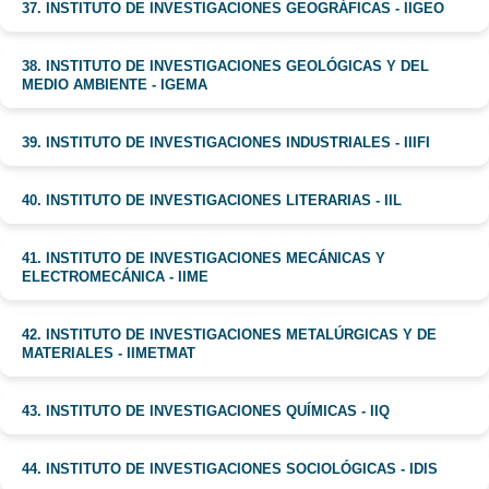
37. INSTITUTO DE INVESTIGACIONES GEOGRÁFICAS - IIGEO
38. INSTITUTO DE INVESTIGACIONES GEOLÓGICAS Y DEL
MEDIO AMBIENTE - IGEMA
39. INSTITUTO DE INVESTIGACIONES INDUSTRIALES - IIIFI
40. INSTITUTO DE INVESTIGACIONES LITERARIAS - IIL
41. INSTITUTO DE INVESTIGACIONES MECÁNICAS Y
ELECTROMECÁNICA - IIME
42. INSTITUTO DE INVESTIGACIONES METALÚRGICAS Y DE
MATERIALES - IIMETMAT
43. INSTITUTO DE INVESTIGACIONES QUÍMICAS - IIQ
44. INSTITUTO DE INVESTIGACIONES SOCIOLÓGICAS - IDIS