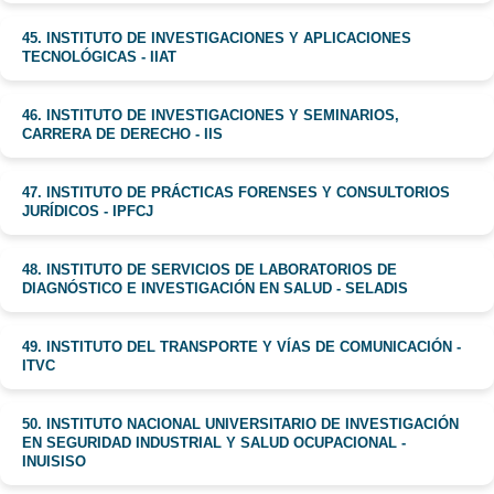
45. INSTITUTO DE INVESTIGACIONES Y APLICACIONES
TECNOLÓGICAS - IIAT
46. INSTITUTO DE INVESTIGACIONES Y SEMINARIOS,
CARRERA DE DERECHO - IIS
47. INSTITUTO DE PRÁCTICAS FORENSES Y CONSULTORIOS
JURÍDICOS - IPFCJ
48. INSTITUTO DE SERVICIOS DE LABORATORIOS DE
DIAGNÓSTICO E INVESTIGACIÓN EN SALUD - SELADIS
49. INSTITUTO DEL TRANSPORTE Y VÍAS DE COMUNICACIÓN -
ITVC
50. INSTITUTO NACIONAL UNIVERSITARIO DE INVESTIGACIÓN
EN SEGURIDAD INDUSTRIAL Y SALUD OCUPACIONAL -
INUISISO