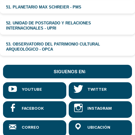
51. PLANETARIO MAX SCHREIER - PMS
52. UNIDAD DE POSTGRADO Y RELACIONES
INTERNACIONALES - UPRI
53. OBSERVATORIO DEL PATRIMONIO CULTURAL
ARQUEOLÓGICO - OPCA
SIGUENOS EN: