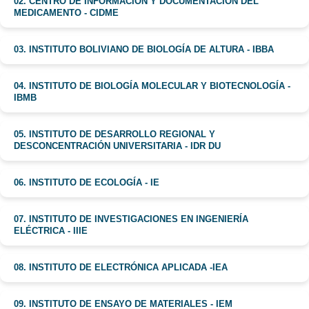
02. CENTRO DE INFORMACIÓN Y DOCUMENTACIÓN DEL
MEDICAMENTO - CIDME
03. INSTITUTO BOLIVIANO DE BIOLOGÍA DE ALTURA - IBBA
04. INSTITUTO DE BIOLOGÍA MOLECULAR Y BIOTECNOLOGÍA -
IBMB
05. INSTITUTO DE DESARROLLO REGIONAL Y
DESCONCENTRACIÓN UNIVERSITARIA - IDR DU
06. INSTITUTO DE ECOLOGÍA - IE
07. INSTITUTO DE INVESTIGACIONES EN INGENIERÍA
ELÉCTRICA - IIIE
08. INSTITUTO DE ELECTRÓNICA APLICADA -IEA
09. INSTITUTO DE ENSAYO DE MATERIALES - IEM