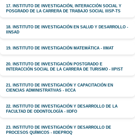
17. INSTITUTO DE INVESTIGACIÓN, INTERACCIÓN SOCIAL Y
POSGRADO DE LA CARRERA DE TRABAJO SOCIAL IIISP-TS
18. INSTITUTO DE INVESTIGACIÓN EN SALUD Y DESARROLLO -
IINSAD
19. INSTITUTO DE INVESTIGACIÓN MATEMÁTICA - IIMAT
20. INSTITUTO DE INVESTIGACIÓN POSTGRADO E
INTERACCIÓN SOCIAL DE LA CARRERA DE TURISMO - IIPIST
21. INSTITUTO DE INVESTIGACIÓN Y CAPACITACIÓN EN
CIENCIAS ADMINISTRATIVAS - IICCA
22. INSTITUTO DE INVESTIGACIÓN Y DESARROLLO DE LA
FACULTAD DE ODONTOLOGÍA - IIDFO
23. INSTITUTO DE INVESTIGACIÓN Y DESARROLLO DE
PROCESOS QUÍMICOS - IIDEPROQ