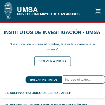
UMSA
UNIVERSIDAD MAYOR DE SAN ANDRÉS
INSTITUTOS DE INVESTIGACIÓN - UMSA
“La educación no crea al hombre, le ayuda a crearse a sí
mismo”
VOLVER A INICIO
BUSCAR INSTITUTOS
01. ARCHIVO HISTÓRICO DE LA PAZ - AHLLP