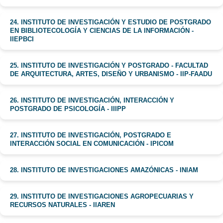
24. INSTITUTO DE INVESTIGACIÓN Y ESTUDIO DE POSTGRADO
EN BIBLIOTECOLOGÍA Y CIENCIAS DE LA INFORMACIÓN -
IIEPBCI
25. INSTITUTO DE INVESTIGACIÓN Y POSTGRADO - FACULTAD
DE ARQUITECTURA, ARTES, DISEÑO Y URBANISMO - IIP-FAADU
26. INSTITUTO DE INVESTIGACIÓN, INTERACCIÓN Y
POSTGRADO DE PSICOLOGÍA - IIIPP
27. INSTITUTO DE INVESTIGACIÓN, POSTGRADO E
INTERACCIÓN SOCIAL EN COMUNICACIÓN - IPICOM
28. INSTITUTO DE INVESTIGACIONES AMAZÓNICAS - INIAM
29. INSTITUTO DE INVESTIGACIONES AGROPECUARIAS Y
RECURSOS NATURALES - IIAREN