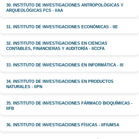
30. INSTITUTO DE INVESTIGACIONES ANTROPOLÓGICAS Y
ARQUEOLÓGICAS FCS - IIAA
31. INSTITUTO DE INVESTIGACIONES ECONÓMICAS - IIE
32. INSTITUTO DE INVESTIGACIONES EN CIENCIAS
CONTABLES, FINANCIERAS Y AUDITORÍA - IICCFA
33. INSTITUTO DE INVESTIGACIONES EN INFORMÁTICA - III
34. INSTITUTO DE INVESTIGACIONES EN PRODUCTOS
NATURALES - IIPN
35. INSTITUTO DE INVESTIGACIONES FÁRMACO BIOQUÍMICAS -
IIFB
36. INSTITUTO DE INVESTIGACIONES FÍSICAS - IIFIUMSA