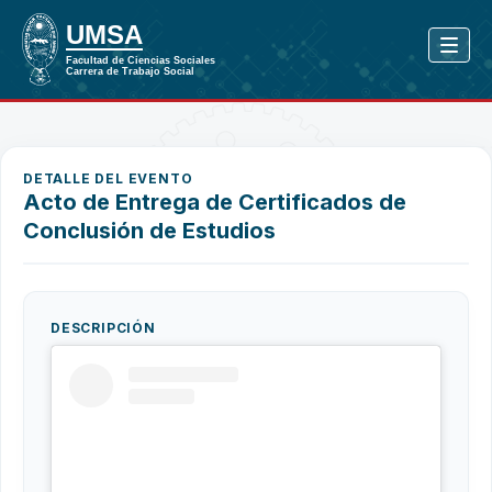
DETALLE DEL EVENTO
Acto de Entrega de Certificados de
Conclusión de Estudios
DESCRIPCIÓN