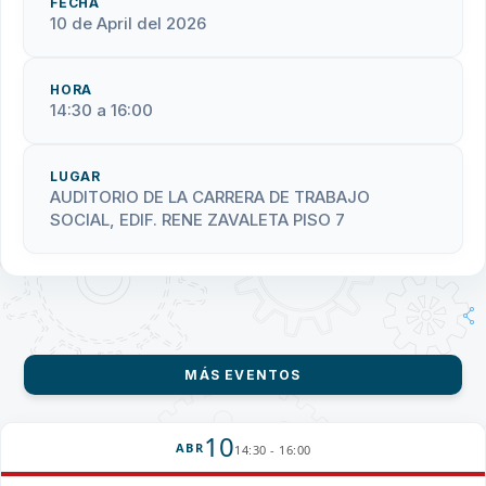
FECHA
10 de April del 2026
HORA
14:30 a 16:00
LUGAR
AUDITORIO DE LA CARRERA DE TRABAJO
SOCIAL, EDIF. RENE ZAVALETA PISO 7
MÁS EVENTOS
10
ABR
14:30 - 16:00