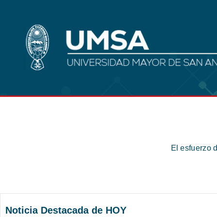
El esfuerzo 
Noticia Destacada de HOY